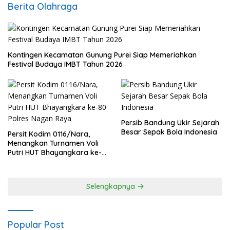
Berita Olahraga
Kontingen Kecamatan Gunung Purei Siap Memeriahkan
Festival Budaya IMBT Tahun 2026
Persib Bandung Ukir Sejarah
Besar Sepak Bola Indonesia
Persit Kodim 0116/Nara,
Menangkan Turnamen Voli
Putri HUT Bhayangkara ke-
80 Polres Nagan Raya
Selengkapnya
Popular Post