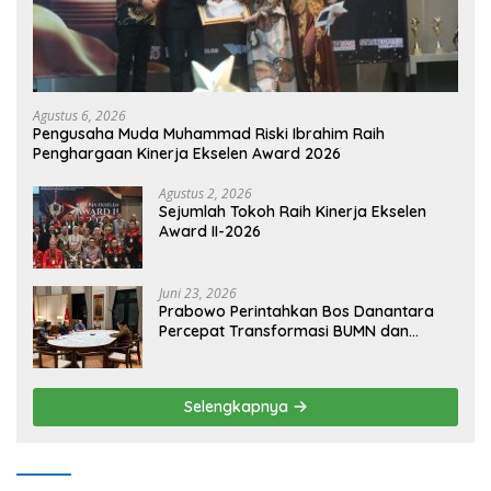
Agustus 6, 2026
Pengusaha Muda Muhammad Riski Ibrahim Raih
Penghargaan Kinerja Ekselen Award 2026
Agustus 2, 2026
Sejumlah Tokoh Raih Kinerja Ekselen
Award II-2026
Juni 23, 2026
Prabowo Perintahkan Bos Danantara
Percepat Transformasi BUMN dan
Pengembangan Sektor Ekonomi Baru
Selengkapnya