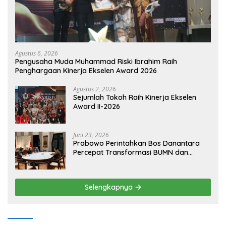
Agustus 6, 2026
Pengusaha Muda Muhammad Riski Ibrahim Raih
Penghargaan Kinerja Ekselen Award 2026
Agustus 2, 2026
Sejumlah Tokoh Raih Kinerja Ekselen
Award II-2026
Juni 23, 2026
Prabowo Perintahkan Bos Danantara
Percepat Transformasi BUMN dan
Pengembangan Sektor Ekonomi Baru
Selengkapnya