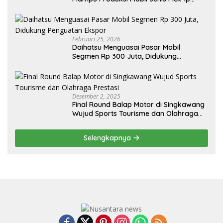
Sendiri, Tak Perlu Impor
Februari 25, 2026
Daihatsu Menguasai Pasar Mobil
Segmen Rp 300 Juta, Didukung
Penguatan Ekspor
Desember 2, 2025
Final Round Balap Motor di Singkawang
Wujud Sports Tourisme dan Olahraga
Prestasi
Selengkapnya