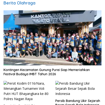
Berita Olahraga
Kontingen Kecamatan Gunung Purei Siap Memeriahkan
Festival Budaya IMBT Tahun 2026
Persib Bandung Ukir Sejarah
Besar Sepak Bola Indonesia