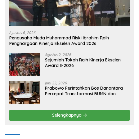
Agustus 6, 2026
Pengusaha Muda Muhammad Riski Ibrahim Raih
Penghargaan Kinerja Ekselen Award 2026
Agustus 2, 2026
Sejumlah Tokoh Raih Kinerja Ekselen
Award II-2026
Juni 23, 2026
Prabowo Perintahkan Bos Danantara
Percepat Transformasi BUMN dan
Pengembangan Sektor Ekonomi Baru
Selengkapnya