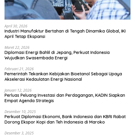
April 30, 2026
Industri Manufaktur Bertahan di Tengah Dinamika Global, IKI
April Tetap Ekspansi
Maret 22, 2026
Diplomasi Energi Bahlil di Jepang, Perkuat Indonesia
Wujudkan Swasembada Energi
Februari 21, 2026
Pemerintah Tekankan Kebijakan Bioetanol Sebagai Upaya
Akselerasi Kedaulatan Energi Nasional
Januari 12, 2026
Perluas Peluang Investasi dan Perdagangan, KADIN Siapkan
Empat Agenda Strategis
Desember 10, 2025
Perkuat Diplomasi Ekonomi, Bank Indonesia dan KBRI Rabat
Dorong Ekspor Kopi dan Teh Indonesia di Maroko
Desember 3, 2025