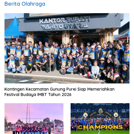
Berita Olahraga
Kontingen Kecamatan Gunung Purei Siap Memeriahkan
Festival Budaya IMBT Tahun 2026