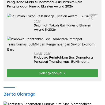
Pengusaha Muda Muhammad Riski Ibrahim Raih
Penghargaan Kinerja Ekselen Award 2026
Agustu
S 2,
2026
Sejumlah Tokoh Raih Kinerja Ekselen
Award II-2026
Juni 23, 2026
Prabowo Perintahkan Bos Danantara
Percepat Transformasi BUMN dan
Pengembangan Sektor Ekonomi Baru
Selengkapnya
Berita Olahraga