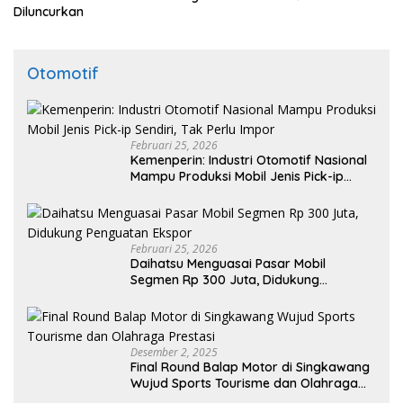
Diluncurkan
Otomotif
Februari 25, 2026
Kemenperin: Industri Otomotif Nasional
Mampu Produksi Mobil Jenis Pick-ip
Sendiri, Tak Perlu Impor
Februari 25, 2026
Daihatsu Menguasai Pasar Mobil
Segmen Rp 300 Juta, Didukung
Penguatan Ekspor
Desember 2, 2025
Final Round Balap Motor di Singkawang
Wujud Sports Tourisme dan Olahraga
Prestasi