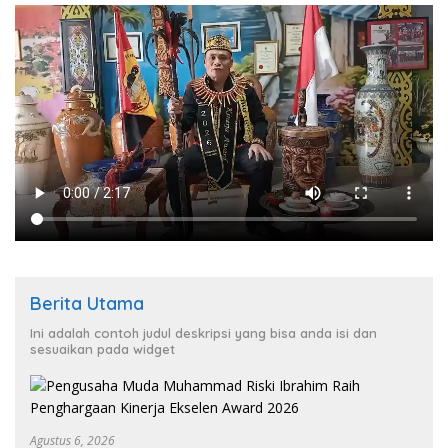
Berita Utama
Ini adalah contoh judul deskripsi yang bisa anda isi dan
sesuaikan pada widget
Agustus 6, 2026