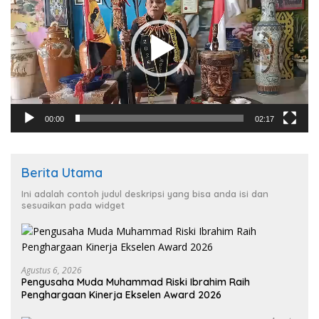
00:00
02:17
Berita Utama
Ini adalah contoh judul deskripsi yang bisa anda isi dan
sesuaikan pada widget
Agustus 6, 2026
Pengusaha Muda Muhammad Riski Ibrahim Raih
Penghargaan Kinerja Ekselen Award 2026