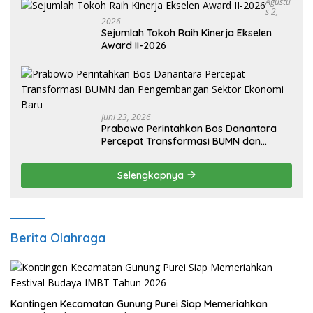
Agustu
S 2,
2026
Sejumlah Tokoh Raih Kinerja Ekselen
Award II-2026
Juni 23, 2026
Prabowo Perintahkan Bos Danantara
Percepat Transformasi BUMN dan
Pengembangan Sektor Ekonomi Baru
Selengkapnya
Berita Olahraga
Kontingen Kecamatan Gunung Purei Siap Memeriahkan