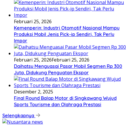
Februari 25, 2026
Kemenperin: Industri Otomotif Nasional Mampu
Produksi Mobil Jenis Pick-ip Sendiri, Tak Perlu
Impor
Februari 25, 2026
Februari 25, 2026
Daihatsu Menguasai Pasar Mobil Segmen Rp 300
Juta, Didukung Penguatan Ekspor
Desember 2, 2025
Final Round Balap Motor di Singkawang Wujud
Sports Tourisme dan Olahraga Prestasi
Selengkapnya