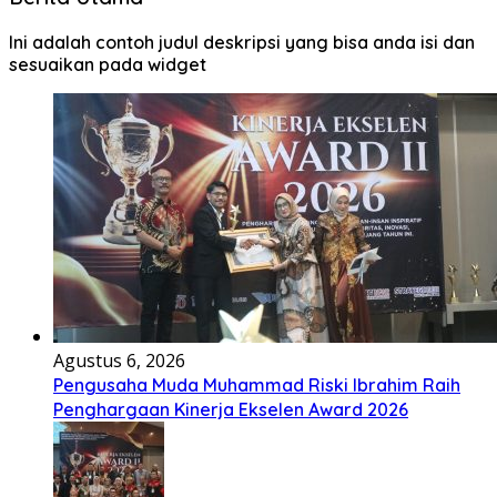
Ini adalah contoh judul deskripsi yang bisa anda isi dan
sesuaikan pada widget
Agustus 6, 2026
Pengusaha Muda Muhammad Riski Ibrahim Raih
Penghargaan Kinerja Ekselen Award 2026