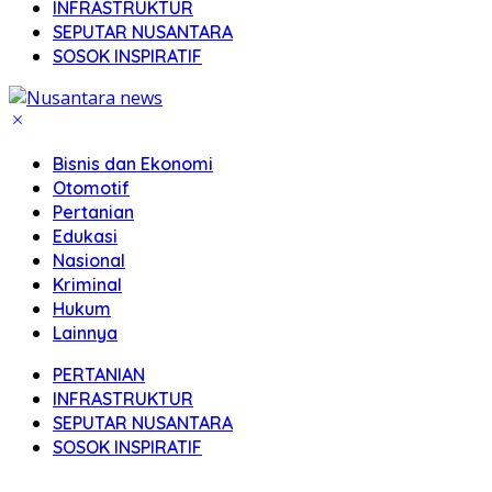
INFRASTRUKTUR
SEPUTAR NUSANTARA
SOSOK INSPIRATIF
Bisnis dan Ekonomi
Otomotif
Pertanian
Edukasi
Nasional
Kriminal
Hukum
Lainnya
PERTANIAN
INFRASTRUKTUR
SEPUTAR NUSANTARA
SOSOK INSPIRATIF