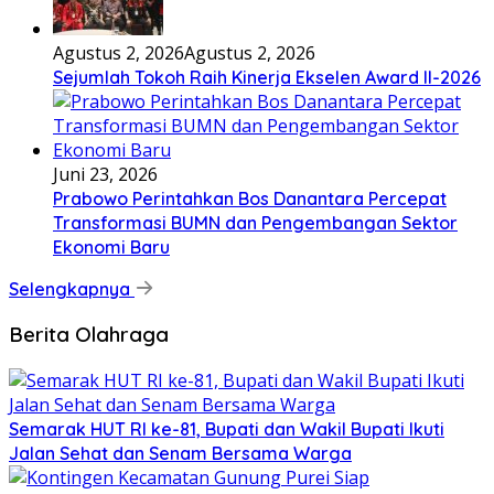
Agustus 2, 2026
Agustus 2, 2026
Sejumlah Tokoh Raih Kinerja Ekselen Award II-2026
Juni 23, 2026
Prabowo Perintahkan Bos Danantara Percepat
Transformasi BUMN dan Pengembangan Sektor
Ekonomi Baru
Selengkapnya
Berita Olahraga
Semarak HUT RI ke-81, Bupati dan Wakil Bupati Ikuti
Jalan Sehat dan Senam Bersama Warga