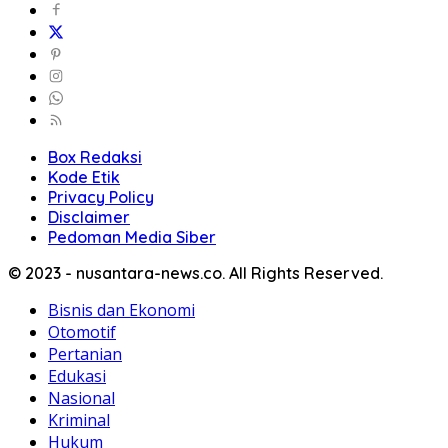
Box Redaksi
Kode Etik
Privacy Policy
Disclaimer
Pedoman Media Siber
© 2023 - nusantara-news.co. All Rights Reserved.
Bisnis dan Ekonomi
Otomotif
Pertanian
Edukasi
Nasional
Kriminal
Hukum