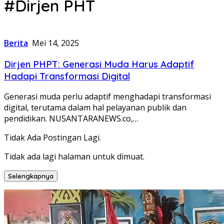
#Dirjen PHT
Berita
Mei 14, 2025
Dirjen PHPT: Generasi Muda Harus Adaptif
Hadapi Transformasi Digital
Generasi muda perlu adaptif menghadapi transformasi
digital, terutama dalam hal pelayanan publik dan
pendidikan. NUSANTARANEWS.co,…
Tidak Ada Postingan Lagi.
Tidak ada lagi halaman untuk dimuat.
Selengkapnya