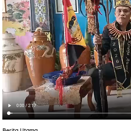
Berita Utama