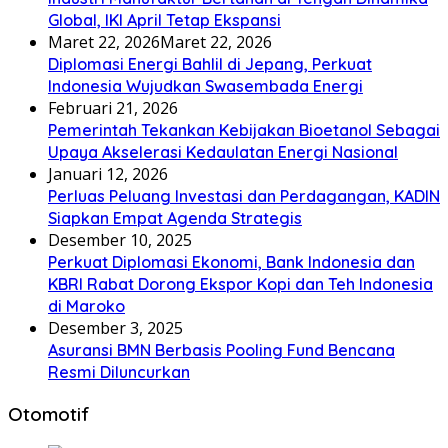
Global, IKI April Tetap Ekspansi
Maret 22, 2026
Maret 22, 2026
Diplomasi Energi Bahlil di Jepang, Perkuat
Indonesia Wujudkan Swasembada Energi
Februari 21, 2026
Pemerintah Tekankan Kebijakan Bioetanol Sebagai
Upaya Akselerasi Kedaulatan Energi Nasional
Januari 12, 2026
Perluas Peluang Investasi dan Perdagangan, KADIN
Siapkan Empat Agenda Strategis
Desember 10, 2025
Perkuat Diplomasi Ekonomi, Bank Indonesia dan
KBRI Rabat Dorong Ekspor Kopi dan Teh Indonesia
di Maroko
Desember 3, 2025
Asuransi BMN Berbasis Pooling Fund Bencana
Resmi Diluncurkan
Otomotif