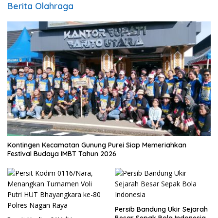
Berita Olahraga
Kontingen Kecamatan Gunung Purei Siap Memeriahkan
Festival Budaya IMBT Tahun 2026
Persib Bandung Ukir Sejarah
Besar Sepak Bola Indonesia