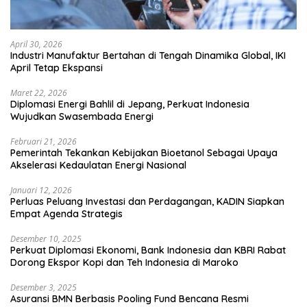
April 30, 2026
Industri Manufaktur Bertahan di Tengah Dinamika Global, IKI
April Tetap Ekspansi
Maret 22, 2026
Diplomasi Energi Bahlil di Jepang, Perkuat Indonesia
Wujudkan Swasembada Energi
Februari 21, 2026
Pemerintah Tekankan Kebijakan Bioetanol Sebagai Upaya
Akselerasi Kedaulatan Energi Nasional
Januari 12, 2026
Perluas Peluang Investasi dan Perdagangan, KADIN Siapkan
Empat Agenda Strategis
Desember 10, 2025
Perkuat Diplomasi Ekonomi, Bank Indonesia dan KBRI Rabat
Dorong Ekspor Kopi dan Teh Indonesia di Maroko
Desember 3, 2025
Asuransi BMN Berbasis Pooling Fund Bencana Resmi