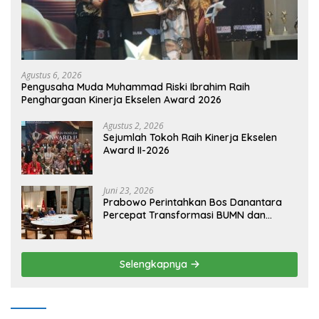
Agustus 6, 2026
Pengusaha Muda Muhammad Riski Ibrahim Raih
Penghargaan Kinerja Ekselen Award 2026
Agustus 2, 2026
Sejumlah Tokoh Raih Kinerja Ekselen
Award II-2026
Juni 23, 2026
Prabowo Perintahkan Bos Danantara
Percepat Transformasi BUMN dan
Pengembangan Sektor Ekonomi Baru
Selengkapnya