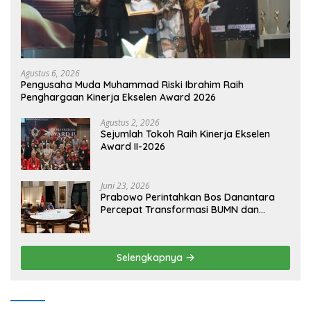
Agustus 6, 2026
Pengusaha Muda Muhammad Riski Ibrahim Raih
Penghargaan Kinerja Ekselen Award 2026
Agustus 2, 2026
Sejumlah Tokoh Raih Kinerja Ekselen
Award II-2026
Juni 23, 2026
Prabowo Perintahkan Bos Danantara
Percepat Transformasi BUMN dan
Pengembangan Sektor Ekonomi Baru
Selengkapnya