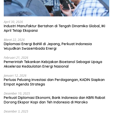
April 30, 2026
Industri Manufaktur Bertahan di Tengah Dinamika Global, IKI
April Tetap Ekspansi
Maret 22, 2026
Diplomasi Energi Bahlil di Jepang, Perkuat Indonesia
Wujudkan Swasembada Energi
Februari 21, 2026
Pemerintah Tekankan Kebijakan Bioetanol Sebagai Upaya
Akselerasi Kedaulatan Energi Nasional
Januari 12, 2026
Perluas Peluang Investasi dan Perdagangan, KADIN Siapkan
Empat Agenda Strategis
Desember 10, 2025
Perkuat Diplomasi Ekonomi, Bank Indonesia dan KBRI Rabat
Dorong Ekspor Kopi dan Teh Indonesia di Maroko
Desember 3, 2025