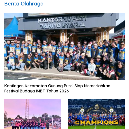
Berita Olahraga
Kontingen Kecamatan Gunung Purei Siap Memeriahkan
Festival Budaya IMBT Tahun 2026