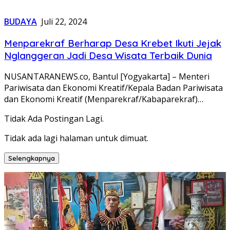
BUDAYA
Juli 22, 2024
Menparekraf Berharap Desa Krebet Ikuti Jejak
Nglanggeran Jadi Desa Wisata Terbaik Dunia
NUSANTARANEWS.co, Bantul [Yogyakarta] – Menteri
Pariwisata dan Ekonomi Kreatif/Kepala Badan Pariwisata
dan Ekonomi Kreatif (Menparekraf/Kabaparekraf)…
Tidak Ada Postingan Lagi.
Tidak ada lagi halaman untuk dimuat.
Selengkapnya