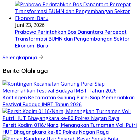
Juni 23, 2026
Prabowo Perintahkan Bos Danantara Percepat
Transformasi BUMN dan Pengembangan Sektor
Ekonomi Baru
Selengkapnya
Berita Olahraga
Kontingen Kecamatan Gunung Purei Siap Memeriahkan
Festival Budaya IMBT Tahun 2026
Persit Kodim 0116/Nara, Menangkan Turnamen Voli Putri
HUT Bhayangkara ke-80 Polres Nagan Raya