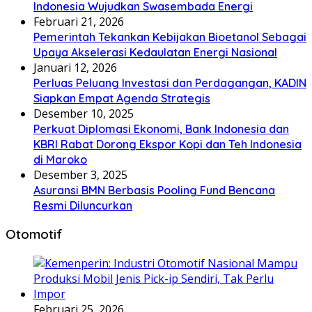
Indonesia Wujudkan Swasembada Energi
Februari 21, 2026
Pemerintah Tekankan Kebijakan Bioetanol Sebagai
Upaya Akselerasi Kedaulatan Energi Nasional
Januari 12, 2026
Perluas Peluang Investasi dan Perdagangan, KADIN
Siapkan Empat Agenda Strategis
Desember 10, 2025
Perkuat Diplomasi Ekonomi, Bank Indonesia dan
KBRI Rabat Dorong Ekspor Kopi dan Teh Indonesia
di Maroko
Desember 3, 2025
Asuransi BMN Berbasis Pooling Fund Bencana
Resmi Diluncurkan
Otomotif
Februari 25, 2026