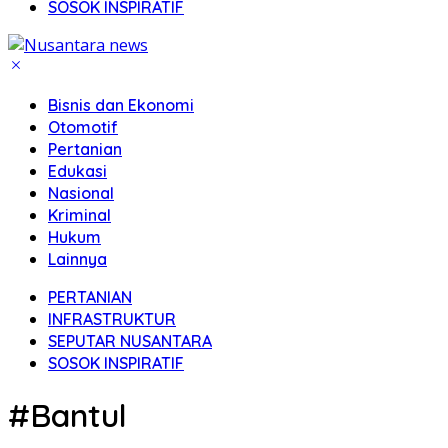
SOSOK INSPIRATIF
Bisnis dan Ekonomi
Otomotif
Pertanian
Edukasi
Nasional
Kriminal
Hukum
Lainnya
PERTANIAN
INFRASTRUKTUR
SEPUTAR NUSANTARA
SOSOK INSPIRATIF
#Bantul