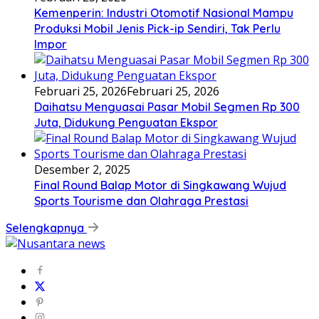
Kemenperin: Industri Otomotif Nasional Mampu
Produksi Mobil Jenis Pick-ip Sendiri, Tak Perlu
Impor
Februari 25, 2026
Februari 25, 2026
Daihatsu Menguasai Pasar Mobil Segmen Rp 300
Juta, Didukung Penguatan Ekspor
Desember 2, 2025
Final Round Balap Motor di Singkawang Wujud
Sports Tourisme dan Olahraga Prestasi
Selengkapnya