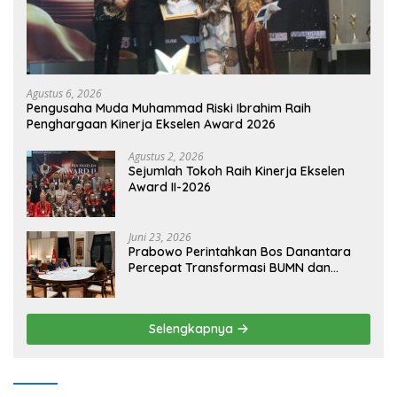
Agustus 6, 2026
Pengusaha Muda Muhammad Riski Ibrahim Raih
Penghargaan Kinerja Ekselen Award 2026
Agustus 2, 2026
Sejumlah Tokoh Raih Kinerja Ekselen
Award II-2026
Juni 23, 2026
Prabowo Perintahkan Bos Danantara
Percepat Transformasi BUMN dan
Pengembangan Sektor Ekonomi Baru
Selengkapnya