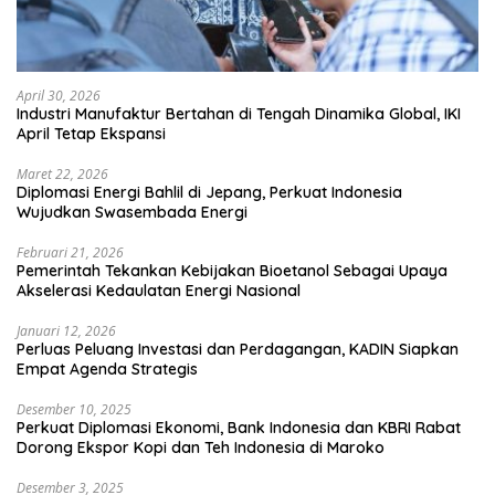
April 30, 2026
Industri Manufaktur Bertahan di Tengah Dinamika Global, IKI
April Tetap Ekspansi
Maret 22, 2026
Diplomasi Energi Bahlil di Jepang, Perkuat Indonesia
Wujudkan Swasembada Energi
Februari 21, 2026
Pemerintah Tekankan Kebijakan Bioetanol Sebagai Upaya
Akselerasi Kedaulatan Energi Nasional
Januari 12, 2026
Perluas Peluang Investasi dan Perdagangan, KADIN Siapkan
Empat Agenda Strategis
Desember 10, 2025
Perkuat Diplomasi Ekonomi, Bank Indonesia dan KBRI Rabat
Dorong Ekspor Kopi dan Teh Indonesia di Maroko
Desember 3, 2025