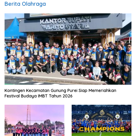
Berita Olahraga
Kontingen Kecamatan Gunung Purei Siap Memeriahkan
Festival Budaya IMBT Tahun 2026