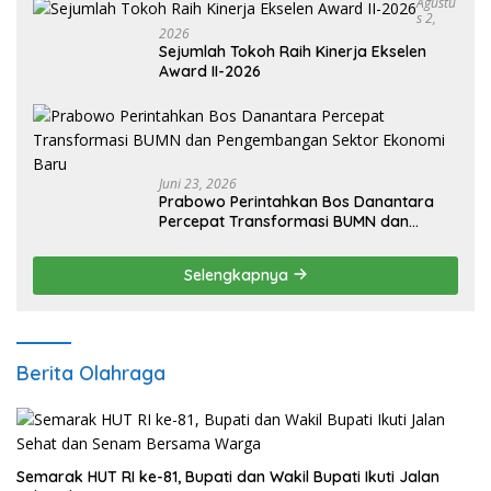
Agustu
S 2,
2026
Sejumlah Tokoh Raih Kinerja Ekselen
Award II-2026
Juni 23, 2026
Prabowo Perintahkan Bos Danantara
Percepat Transformasi BUMN dan
Pengembangan Sektor Ekonomi Baru
Selengkapnya
Berita Olahraga
Semarak HUT RI ke-81, Bupati dan Wakil Bupati Ikuti Jalan