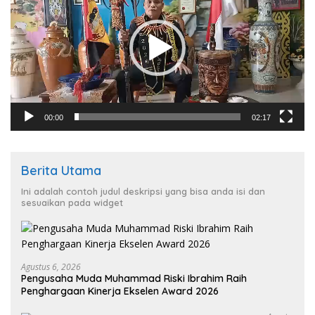
00:00
02:17
Berita Utama
Ini adalah contoh judul deskripsi yang bisa anda isi dan
sesuaikan pada widget
Agustus 6, 2026
Pengusaha Muda Muhammad Riski Ibrahim Raih
Penghargaan Kinerja Ekselen Award 2026