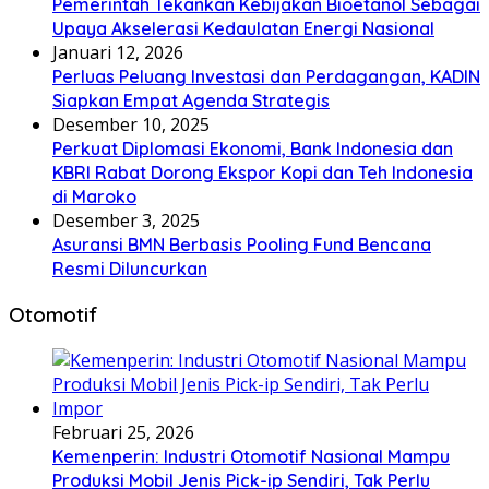
Pemerintah Tekankan Kebijakan Bioetanol Sebagai
Upaya Akselerasi Kedaulatan Energi Nasional
Januari 12, 2026
Perluas Peluang Investasi dan Perdagangan, KADIN
Siapkan Empat Agenda Strategis
Desember 10, 2025
Perkuat Diplomasi Ekonomi, Bank Indonesia dan
KBRI Rabat Dorong Ekspor Kopi dan Teh Indonesia
di Maroko
Desember 3, 2025
Asuransi BMN Berbasis Pooling Fund Bencana
Resmi Diluncurkan
Otomotif
Februari 25, 2026
Kemenperin: Industri Otomotif Nasional Mampu
Produksi Mobil Jenis Pick-ip Sendiri, Tak Perlu