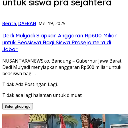
untuk siswa pra sejahtera
Berita
,
DAERAH
Mei 19, 2025
Dedi Mulyadi Siapkan Anggaran Rp600 Miliar
untuk Beasiswa Bagi Siswa Prasejahtera di
Jabar
NUSANTARANEWS.co, Bandung – Gubernur Jawa Barat
Dedi Mulyadi menyiapkan anggaran Rp600 miliar untuk
beasiswa bagi…
Tidak Ada Postingan Lagi.
Tidak ada lagi halaman untuk dimuat.
Selengkapnya