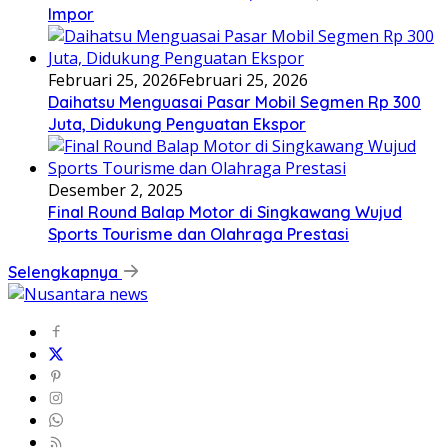
Impor
Februari 25, 2026
Februari 25, 2026
Daihatsu Menguasai Pasar Mobil Segmen Rp 300
Juta, Didukung Penguatan Ekspor
Desember 2, 2025
Final Round Balap Motor di Singkawang Wujud
Sports Tourisme dan Olahraga Prestasi
Selengkapnya