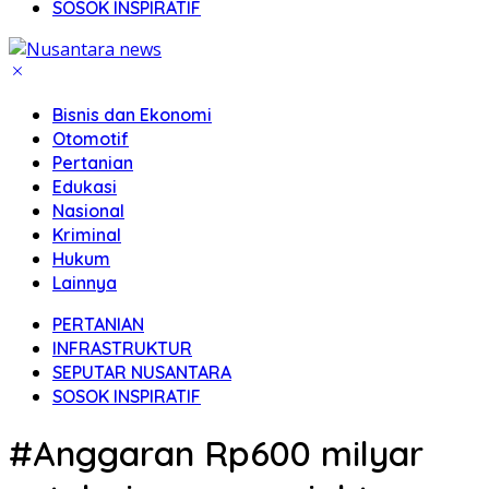
SOSOK INSPIRATIF
Bisnis dan Ekonomi
Otomotif
Pertanian
Edukasi
Nasional
Kriminal
Hukum
Lainnya
PERTANIAN
INFRASTRUKTUR
SEPUTAR NUSANTARA
SOSOK INSPIRATIF
#Anggaran Rp600 milyar