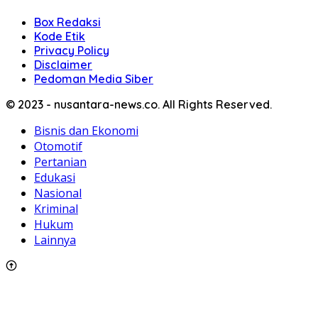
Box Redaksi
Kode Etik
Privacy Policy
Disclaimer
Pedoman Media Siber
© 2023 - nusantara-news.co. All Rights Reserved.
Bisnis dan Ekonomi
Otomotif
Pertanian
Edukasi
Nasional
Kriminal
Hukum
Lainnya