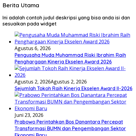
Berita Utama
Ini adalah contoh judul deskripsi yang bisa anda isi dan
sesuaikan pada widget
Agustus 6, 2026
Pengusaha Muda Muhammad Riski Ibrahim Raih
Penghargaan Kinerja Ekselen Award 2026
Agustus 2, 2026
Agustus 2, 2026
Sejumlah Tokoh Raih Kinerja Ekselen Award II-2026
Juni 23, 2026
Prabowo Perintahkan Bos Danantara Percepat
Transformasi BUMN dan Pengembangan Sektor
Ekonomi Baru