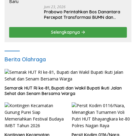
Juni 23, 2026
Prabowo Perintahkan Bos Danantara
Percepat Transformasi BUMN dan
Pengembangan Sektor Ekonomi Baru
Selengkapnya
Berita Olahraga
Semarak HUT RI ke-81, Bupati dan Wakil Bupati Ikuti Jalan
Sehat dan Senam Bersama Warga
Kontingen Kecamatan
Persit Kodim 0116/Nara,