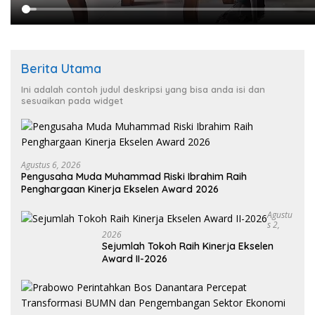
Berita Utama
Ini adalah contoh judul deskripsi yang bisa anda isi dan
sesuaikan pada widget
Agustus 6, 2026
Pengusaha Muda Muhammad Riski Ibrahim Raih
Penghargaan Kinerja Ekselen Award 2026
Agustu
S 2,
2026
Sejumlah Tokoh Raih Kinerja Ekselen
Award II-2026