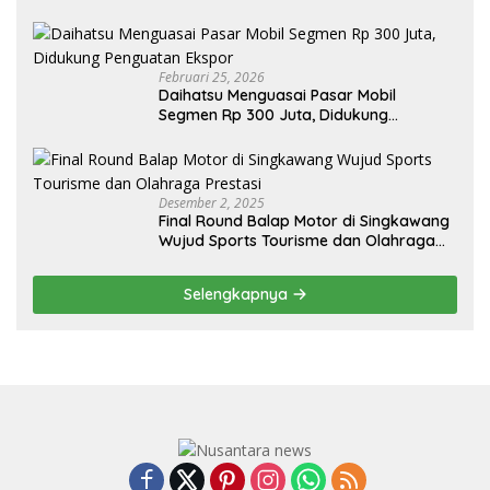
Sendiri, Tak Perlu Impor
Februari 25, 2026
Daihatsu Menguasai Pasar Mobil
Segmen Rp 300 Juta, Didukung
Penguatan Ekspor
Desember 2, 2025
Final Round Balap Motor di Singkawang
Wujud Sports Tourisme dan Olahraga
Prestasi
Selengkapnya