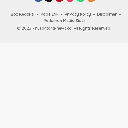
Box Redaksi
Kode Etik
Privacy Policy
Disclaimer
Pedoman Media Siber
© 2023 - nusantara-news.co. All Rights Reserved.