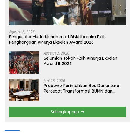
Agustus 6, 2026
Pengusaha Muda Muhammad Riski Ibrahim Raih
Penghargaan Kinerja Ekselen Award 2026
Agustus 2, 2026
Sejumlah Tokoh Raih Kinerja Ekselen
Award II-2026
Juni 23, 2026
Prabowo Perintahkan Bos Danantara
Percepat Transformasi BUMN dan
Pengembangan Sektor Ekonomi Baru
Selengkapnya