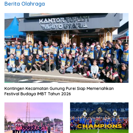
Berita Olahraga
Kontingen Kecamatan Gunung Purei Siap Memeriahkan
Festival Budaya IMBT Tahun 2026