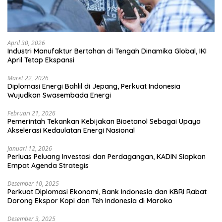
April 30, 2026
Industri Manufaktur Bertahan di Tengah Dinamika Global, IKI
April Tetap Ekspansi
Maret 22, 2026
Diplomasi Energi Bahlil di Jepang, Perkuat Indonesia
Wujudkan Swasembada Energi
Februari 21, 2026
Pemerintah Tekankan Kebijakan Bioetanol Sebagai Upaya
Akselerasi Kedaulatan Energi Nasional
Januari 12, 2026
Perluas Peluang Investasi dan Perdagangan, KADIN Siapkan
Empat Agenda Strategis
Desember 10, 2025
Perkuat Diplomasi Ekonomi, Bank Indonesia dan KBRI Rabat
Dorong Ekspor Kopi dan Teh Indonesia di Maroko
Desember 3, 2025