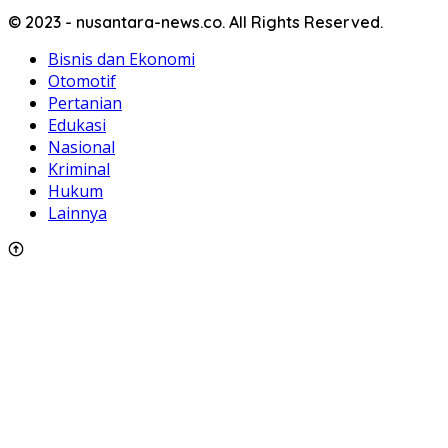
© 2023 - nusantara-news.co. All Rights Reserved.
Bisnis dan Ekonomi
Otomotif
Pertanian
Edukasi
Nasional
Kriminal
Hukum
Lainnya