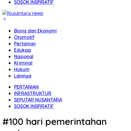
SOSOK INSPIRATIF
Bisnis dan Ekonomi
Otomotif
Pertanian
Edukasi
Nasional
Kriminal
Hukum
Lainnya
PERTANIAN
INFRASTRUKTUR
SEPUTAR NUSANTARA
SOSOK INSPIRATIF
#100 hari pemerintahan