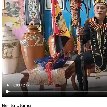
Berita Utama