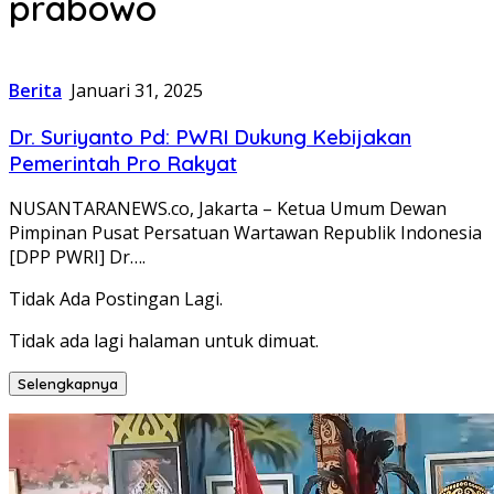
prabowo
Berita
Januari 31, 2025
Dr. Suriyanto Pd: PWRI Dukung Kebijakan
Pemerintah Pro Rakyat
NUSANTARANEWS.co, Jakarta – Ketua Umum Dewan
Pimpinan Pusat Persatuan Wartawan Republik Indonesia
[DPP PWRI] Dr….
Tidak Ada Postingan Lagi.
Tidak ada lagi halaman untuk dimuat.
Selengkapnya