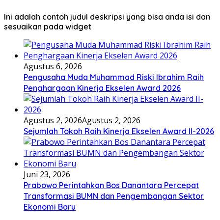
Ini adalah contoh judul deskripsi yang bisa anda isi dan
sesuaikan pada widget
Agustus 6, 2026
Pengusaha Muda Muhammad Riski Ibrahim Raih
Penghargaan Kinerja Ekselen Award 2026
Agustus 2, 2026
Agustus 2, 2026
Sejumlah Tokoh Raih Kinerja Ekselen Award II-2026
Juni 23, 2026
Prabowo Perintahkan Bos Danantara Percepat
Transformasi BUMN dan Pengembangan Sektor
Ekonomi Baru