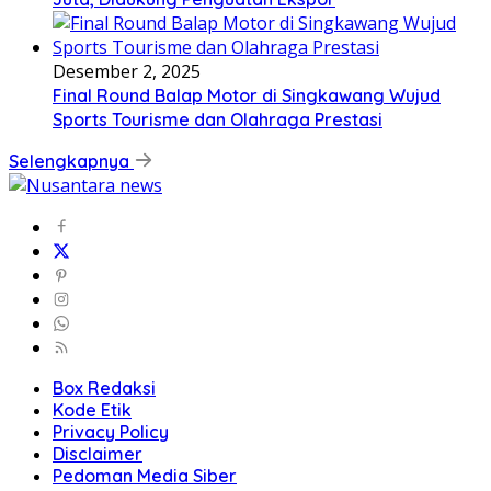
Desember 2, 2025
Final Round Balap Motor di Singkawang Wujud
Sports Tourisme dan Olahraga Prestasi
Selengkapnya
Box Redaksi
Kode Etik
Privacy Policy
Disclaimer
Pedoman Media Siber