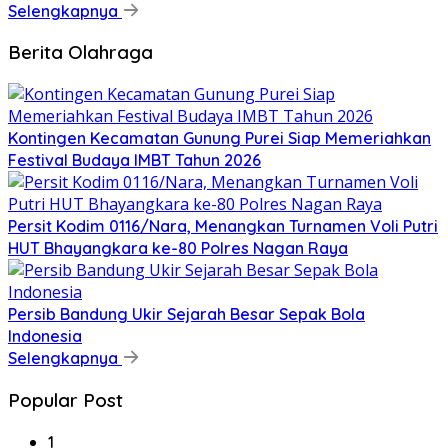
Selengkapnya
Berita Olahraga
Kontingen Kecamatan Gunung Purei Siap Memeriahkan
Festival Budaya IMBT Tahun 2026
Persit Kodim 0116/Nara, Menangkan Turnamen Voli Putri
HUT Bhayangkara ke-80 Polres Nagan Raya
Persib Bandung Ukir Sejarah Besar Sepak Bola
Indonesia
Selengkapnya
Popular Post
1