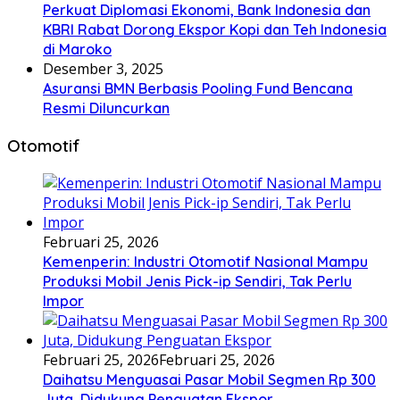
Perkuat Diplomasi Ekonomi, Bank Indonesia dan
KBRI Rabat Dorong Ekspor Kopi dan Teh Indonesia
di Maroko
Desember 3, 2025
Asuransi BMN Berbasis Pooling Fund Bencana
Resmi Diluncurkan
Otomotif
Februari 25, 2026
Kemenperin: Industri Otomotif Nasional Mampu
Produksi Mobil Jenis Pick-ip Sendiri, Tak Perlu
Impor
Februari 25, 2026
Februari 25, 2026
Daihatsu Menguasai Pasar Mobil Segmen Rp 300
Juta, Didukung Penguatan Ekspor