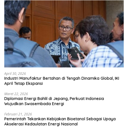
April 30, 2026
Industri Manufaktur Bertahan di Tengah Dinamika Global, IKI
April Tetap Ekspansi
Maret 22, 2026
Diplomasi Energi Bahlil di Jepang, Perkuat Indonesia
Wujudkan Swasembada Energi
Februari 21, 2026
Pemerintah Tekankan Kebijakan Bioetanol Sebagai Upaya
Akselerasi Kedaulatan Energi Nasional