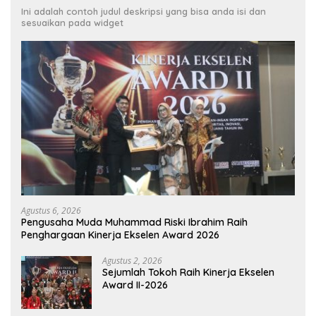
Ini adalah contoh judul deskripsi yang bisa anda isi dan
sesuaikan pada widget
Agustus 6, 2026
Pengusaha Muda Muhammad Riski Ibrahim Raih
Penghargaan Kinerja Ekselen Award 2026
Agustus 2, 2026
Sejumlah Tokoh Raih Kinerja Ekselen
Award II-2026