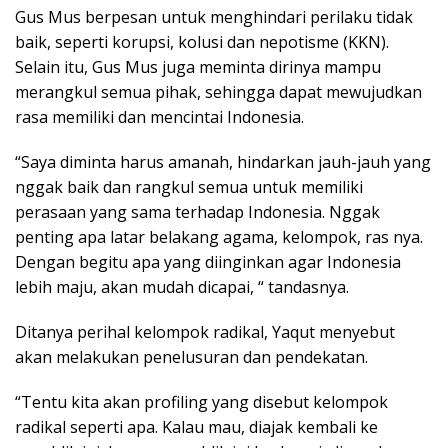
Gus Mus berpesan untuk menghindari perilaku tidak
baik, seperti korupsi, kolusi dan nepotisme (KKN).
Selain itu, Gus Mus juga meminta dirinya mampu
merangkul semua pihak, sehingga dapat mewujudkan
rasa memiliki dan mencintai Indonesia.
“Saya diminta harus amanah, hindarkan jauh-jauh yang
nggak baik dan rangkul semua untuk memiliki
perasaan yang sama terhadap Indonesia. Nggak
penting apa latar belakang agama, kelompok, ras nya.
Dengan begitu apa yang diinginkan agar Indonesia
lebih maju, akan mudah dicapai, “ tandasnya.
Ditanya perihal kelompok radikal, Yaqut menyebut
akan melakukan penelusuran dan pendekatan.
“Tentu kita akan profiling yang disebut kelompok
radikal seperti apa. Kalau mau, diajak kembali ke