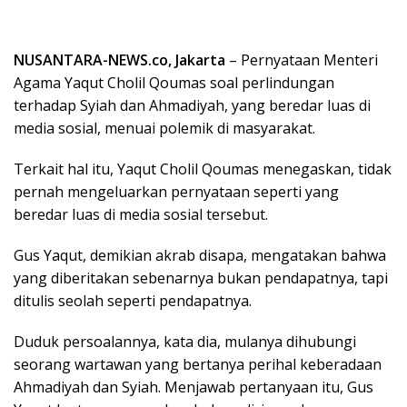
NUSANTARA-NEWS.co, Jakarta
– Pernyataan Menteri
Agama Yaqut Cholil Qoumas soal perlindungan
terhadap Syiah dan Ahmadiyah, yang beredar luas di
media sosial, menuai polemik di masyarakat.
Terkait hal itu, Yaqut Cholil Qoumas menegaskan, tidak
pernah mengeluarkan pernyataan seperti yang
beredar luas di media sosial tersebut.
Gus Yaqut, demikian akrab disapa, mengatakan bahwa
yang diberitakan sebenarnya bukan pendapatnya, tapi
ditulis seolah seperti pendapatnya.
Duduk persoalannya, kata dia, mulanya dihubungi
seorang wartawan yang bertanya perihal keberadaan
Ahmadiyah dan Syiah. Menjawab pertanyaan itu, Gus