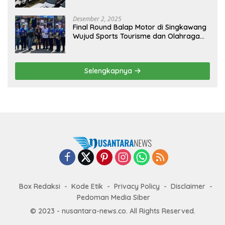
Desember 2, 2025
Final Round Balap Motor di Singkawang
Wujud Sports Tourisme dan Olahraga
Prestasi
Selengkapnya
Box Redaksi
Kode Etik
Privacy Policy
Disclaimer
Pedoman Media Siber
© 2023 - nusantara-news.co. All Rights Reserved.