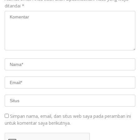
ditandai
*
Simpan nama, email, dan situs web saya pada peramban ini
untuk komentar saya berikutnya.