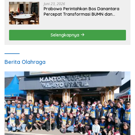
Juni 23, 2026
Prabowo Perintahkan Bos Danantara
Percepat Transformasi BUMN dan
Pengembangan Sektor Ekonomi Baru
Selengkapnya
Berita Olahraga