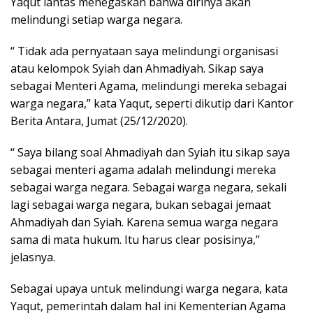
Yaqut lantas menegaskan bahwa dirinya akan
melindungi setiap warga negara.
“ Tidak ada pernyataan saya melindungi organisasi
atau kelompok Syiah dan Ahmadiyah. Sikap saya
sebagai Menteri Agama, melindungi mereka sebagai
warga negara,” kata Yaqut, seperti dikutip dari Kantor
Berita Antara, Jumat (25/12/2020).
“ Saya bilang soal Ahmadiyah dan Syiah itu sikap saya
sebagai menteri agama adalah melindungi mereka
sebagai warga negara. Sebagai warga negara, sekali
lagi sebagai warga negara, bukan sebagai jemaat
Ahmadiyah dan Syiah. Karena semua warga negara
sama di mata hukum. Itu harus clear posisinya,”
jelasnya.
Sebagai upaya untuk melindungi warga negara, kata
Yaqut, pemerintah dalam hal ini Kementerian Agama