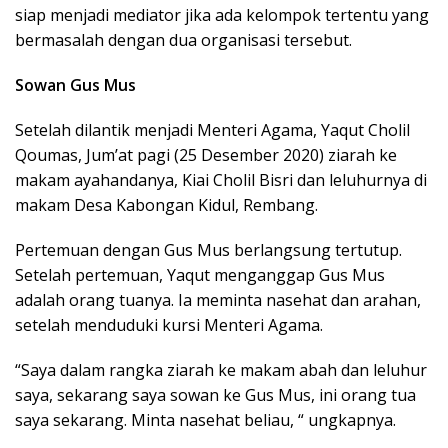
siap menjadi mediator jika ada kelompok tertentu yang
bermasalah dengan dua organisasi tersebut.
Sowan Gus Mus
Setelah dilantik menjadi Menteri Agama, Yaqut Cholil
Qoumas, Jum’at pagi (25 Desember 2020) ziarah ke
makam ayahandanya, Kiai Cholil Bisri dan leluhurnya di
makam Desa Kabongan Kidul, Rembang.
Pertemuan dengan Gus Mus berlangsung tertutup.
Setelah pertemuan, Yaqut menganggap Gus Mus
adalah orang tuanya. Ia meminta nasehat dan arahan,
setelah menduduki kursi Menteri Agama.
“Saya dalam rangka ziarah ke makam abah dan leluhur
saya, sekarang saya sowan ke Gus Mus, ini orang tua
saya sekarang. Minta nasehat beliau, “ ungkapnya.