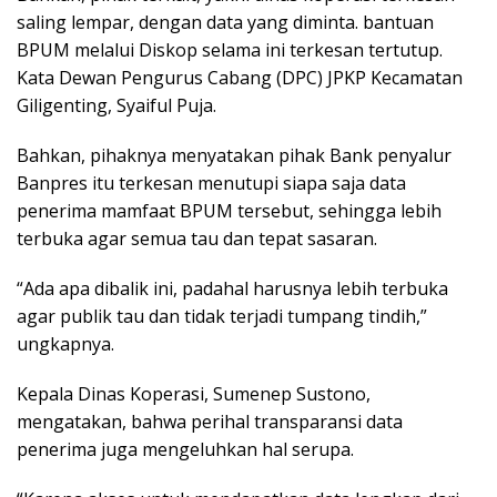
saling lempar, dengan data yang diminta. bantuan
BPUM melalui Diskop selama ini terkesan tertutup.
Kata Dewan Pengurus Cabang (DPC) JPKP Kecamatan
Giligenting, Syaiful Puja.
Bahkan, pihaknya menyatakan pihak Bank penyalur
Banpres itu terkesan menutupi siapa saja data
penerima mamfaat BPUM tersebut, sehingga lebih
terbuka agar semua tau dan tepat sasaran.
“Ada apa dibalik ini, padahal harusnya lebih terbuka
agar publik tau dan tidak terjadi tumpang tindih,”
ungkapnya.
Kepala Dinas Koperasi, Sumenep Sustono,
mengatakan, bahwa perihal transparansi data
penerima juga mengeluhkan hal serupa.