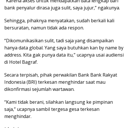
“Karena akses untuk mendapatkan data lengkap dari
bank penyalur dirasa juga sulit, saya jujur,” ngakunya.
Sehingga, pihaknya menyatakan, sudah berkali kali
bersuratan, namun tidak ada respon.
“Dikomunikasikan sulit, tadi saja yang disampaikan
hanya data global. Yang saya butuhkan kan by name by
address. Kita gak punya data itu,” ucapnya usai audiensi
di Hotel Bagraf.
Secara terpisah, pihak perwakilan Bank Bank Rakyat
Indonesia (BRI) terkesan menghindar saat mau
dikonfirmasi sejumlah wartawan.
“Kami tidak berani, silahkan langsung ke pimpinan
saja,” ucapnya sambil tergesa gesa terkesan
menghindar.