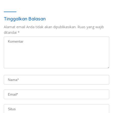
Tinggalkan Balasan
Alamat email Anda tidak akan dipublikasikan.
Ruas yang wajib
ditandai
*