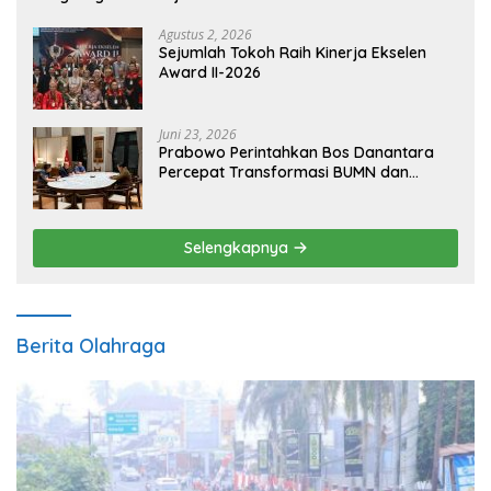
Agustus 2, 2026
Sejumlah Tokoh Raih Kinerja Ekselen
Award II-2026
Juni 23, 2026
Prabowo Perintahkan Bos Danantara
Percepat Transformasi BUMN dan
Pengembangan Sektor Ekonomi Baru
Selengkapnya
Berita Olahraga