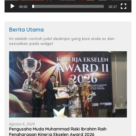
00:00
02:17
Berita Utama
Ini adalah contoh judul deskripsi yang bisa anda isi dan
sesuaikan pada widget
Agustus 6, 2026
Pengusaha Muda Muhammad Riski Ibrahim Raih
Penghargaan Kinerja Ekselen Award 2026