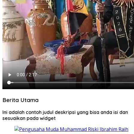
Berita Utama
Ini adalah contoh judul deskripsi yang bisa anda isi dan
sesuaikan pada widget