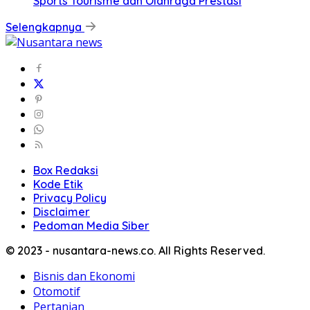
Sports Tourisme dan Olahraga Prestasi
Selengkapnya
Box Redaksi
Kode Etik
Privacy Policy
Disclaimer
Pedoman Media Siber
© 2023 - nusantara-news.co. All Rights Reserved.
Bisnis dan Ekonomi
Otomotif
Pertanian