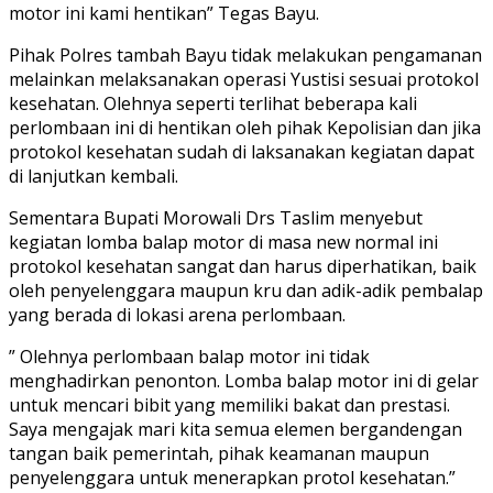
motor ini kami hentikan” Tegas Bayu.
Pihak Polres tambah Bayu tidak melakukan pengamanan
melainkan melaksanakan operasi Yustisi sesuai protokol
kesehatan. Olehnya seperti terlihat beberapa kali
perlombaan ini di hentikan oleh pihak Kepolisian dan jika
protokol kesehatan sudah di laksanakan kegiatan dapat
di lanjutkan kembali.
Sementara Bupati Morowali Drs Taslim menyebut
kegiatan lomba balap motor di masa new normal ini
protokol kesehatan sangat dan harus diperhatikan, baik
oleh penyelenggara maupun kru dan adik-adik pembalap
yang berada di lokasi arena perlombaan.
” Olehnya perlombaan balap motor ini tidak
menghadirkan penonton. Lomba balap motor ini di gelar
untuk mencari bibit yang memiliki bakat dan prestasi.
Saya mengajak mari kita semua elemen bergandengan
tangan baik pemerintah, pihak keamanan maupun
penyelenggara untuk menerapkan protol kesehatan.”