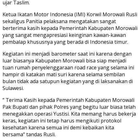
ujar Taslim.
Ketua Ikatan Motor Indonesia (IMI) Korwil Morowali Rusli
sekaligus Panitia pelaksana mengatakan sangat
berterima kasih kepada Pemerintah Kabupaten Morowali
yang sangat mengapresiasi keinginan kawan-kawan
pembalap khususnya yang berada di Indonesia timur.
Kegiatan ini menjadi barometer saat ini karena dengan
luar biasanya Kabupaten Morowali bisa siap menjadi
tuan rumah penyelenggaraan road race yang selama ini
hampir di katakan mati suri karena selama sembilan
bulan tidak ada satupun kegiatan yang di laksanakan di
Sulawesi.
” Terima Kasih kepada Pemerintah Kabupaten Morowali
Pak Bupati dan pihak Polres yang begitu luar biasa telah
menegakkan operasi Yustisi. Kita memang harus bekerja
keras, kegiatan ini tetap harus mengikuti protokol
kesehatan karena semua ini demi kebaikan kita
bersama” tandas Rusli.