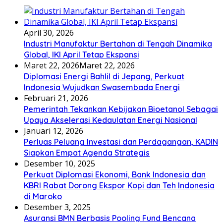
April 30, 2026
Industri Manufaktur Bertahan di Tengah Dinamika
Global, IKI April Tetap Ekspansi
Maret 22, 2026
Maret 22, 2026
Diplomasi Energi Bahlil di Jepang, Perkuat
Indonesia Wujudkan Swasembada Energi
Februari 21, 2026
Pemerintah Tekankan Kebijakan Bioetanol Sebagai
Upaya Akselerasi Kedaulatan Energi Nasional
Januari 12, 2026
Perluas Peluang Investasi dan Perdagangan, KADIN
Siapkan Empat Agenda Strategis
Desember 10, 2025
Perkuat Diplomasi Ekonomi, Bank Indonesia dan
KBRI Rabat Dorong Ekspor Kopi dan Teh Indonesia
di Maroko
Desember 3, 2025
Asuransi BMN Berbasis Pooling Fund Bencana