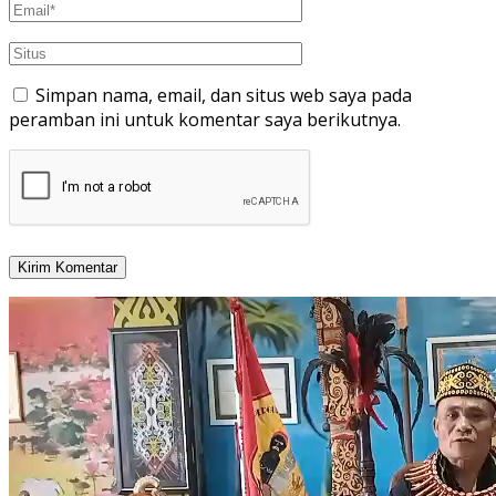
Simpan nama, email, dan situs web saya pada
peramban ini untuk komentar saya berikutnya.