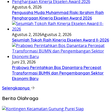
Agustus 6, 2026
Pengusaha Muda Muhammad Riski Ibrahim Raih
Penghargaan Kinerja Ekselen Award 2026
Agustus 2, 2026
Agustus 2, 2026
Sejumlah Tokoh Raih Kinerja Ekselen Award II-2026
Juni 23, 2026
Prabowo Perintahkan Bos Danantara Percepat
Transformasi BUMN dan Pengembangan Sektor
Ekonomi Baru
Selengkapnya
Berita Olahraga