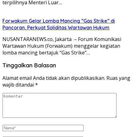
terpilihnya Menteri Luar…
Forwakum Gelar Lomba Mancing “Gas Strike” di
Pancoran, Perkuat Soliditas Wartawan Hukum
NUSANTARANEWS.co, Jakarta – Forum Komunikasi
Wartawan Hukum (Forwakum) menggelar kegiatan
lomba mancing bertajuk “Gas Strike”…
Tinggalkan Balasan
Alamat email Anda tidak akan dipublikasikan.
Ruas yang
wajib ditandai
*