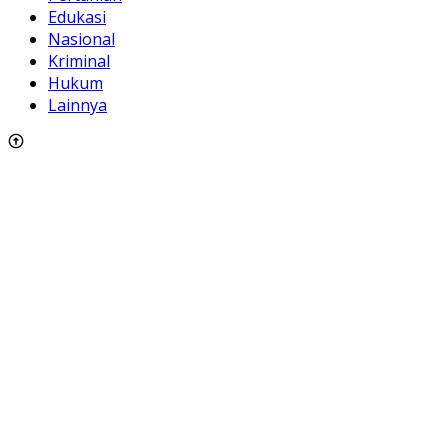
Edukasi
Nasional
Kriminal
Hukum
Lainnya