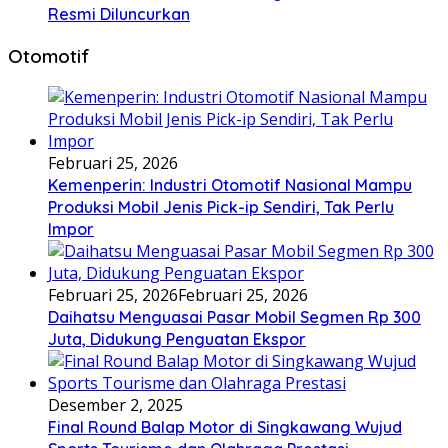
Resmi Diluncurkan
Otomotif
Februari 25, 2026
Kemenperin: Industri Otomotif Nasional Mampu
Produksi Mobil Jenis Pick-ip Sendiri, Tak Perlu
Impor
Februari 25, 2026
Februari 25, 2026
Daihatsu Menguasai Pasar Mobil Segmen Rp 300
Juta, Didukung Penguatan Ekspor
Desember 2, 2025
Final Round Balap Motor di Singkawang Wujud