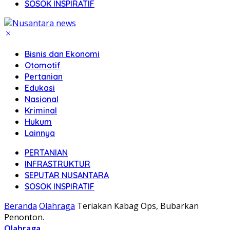
SOSOK INSPIRATIF
Bisnis dan Ekonomi
Otomotif
Pertanian
Edukasi
Nasional
Kriminal
Hukum
Lainnya
PERTANIAN
INFRASTRUKTUR
SEPUTAR NUSANTARA
SOSOK INSPIRATIF
Beranda
Olahraga
Teriakan Kabag Ops, Bubarkan
Penonton.
Olahraga