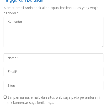
Tinggalkan Balasan
Alamat email Anda tidak akan dipublikasikan.
Ruas yang wajib
ditandai
*
Simpan nama, email, dan situs web saya pada peramban ini
untuk komentar saya berikutnya.