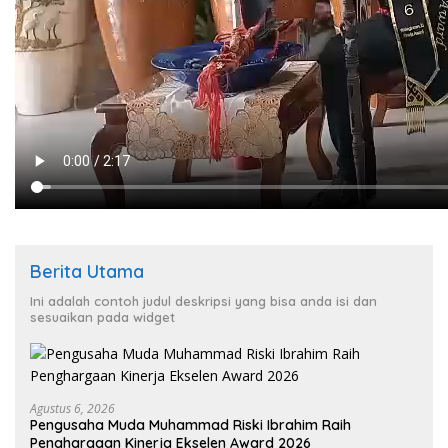
Berita Utama
Ini adalah contoh judul deskripsi yang bisa anda isi dan
sesuaikan pada widget
Agustus 6, 2026
Pengusaha Muda Muhammad Riski Ibrahim Raih
Penghargaan Kinerja Ekselen Award 2026