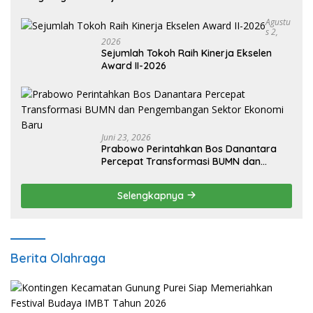
Agustu
S 2,
2026
Sejumlah Tokoh Raih Kinerja Ekselen
Award II-2026
Juni 23, 2026
Prabowo Perintahkan Bos Danantara
Percepat Transformasi BUMN dan
Pengembangan Sektor Ekonomi Baru
Selengkapnya
Berita Olahraga