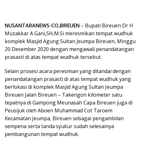
NUSANTARANEWS-CO,BIREUEN
– Bupati Bireuen Dr H
Muzakkar A Gani,SH,M.Si meresmikan tempat wudhuk
komplek Masjid Agung Sultan Jeumpa Bireuen, Minggu
20 Desember 2020 dengan mengawali penandatangan
prasasti di atas tempat wudhuk tersebut.
Selain prosesi acara peresmian yang ditandai dengan
penandatangan prasasti di atas tempat wudhuk yang
berlokasi di komplek Masjid Agung Sultan Jeumpa
Bireuen Jalan Bireuen – Takengon kilometer satu
tepatnya di Gampong Meunasah Capa Bireuen juga di
Peusijuk oleh Aboen Muhammad Cot Taroem
Kecamatan Jeumpa, Bireuen sebagai pengambilan
sempena serta tanda syukur sudah selesainya
pembangunan tempat wudhuk.