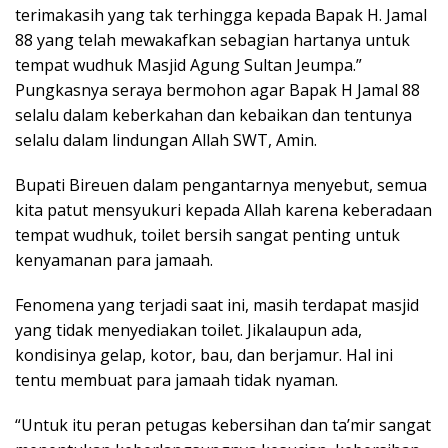
terimakasih yang tak terhingga kepada Bapak H. Jamal
88 yang telah mewakafkan sebagian hartanya untuk
tempat wudhuk Masjid Agung Sultan Jeumpa.”
Pungkasnya seraya bermohon agar Bapak H Jamal 88
selalu dalam keberkahan dan kebaikan dan tentunya
selalu dalam lindungan Allah SWT, Amin.
Bupati Bireuen dalam pengantarnya menyebut, semua
kita patut mensyukuri kepada Allah karena keberadaan
tempat wudhuk, toilet bersih sangat penting untuk
kenyamanan para jamaah.
Fenomena yang terjadi saat ini, masih terdapat masjid
yang tidak menyediakan toilet. Jikalaupun ada,
kondisinya gelap, kotor, bau, dan berjamur. Hal ini
tentu membuat para jamaah tidak nyaman.
“Untuk itu peran petugas kebersihan dan ta’mir sangat