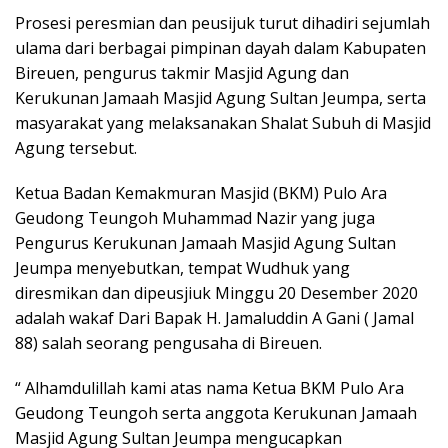
Prosesi peresmian dan peusijuk turut dihadiri sejumlah
ulama dari berbagai pimpinan dayah dalam Kabupaten
Bireuen, pengurus takmir Masjid Agung dan
Kerukunan Jamaah Masjid Agung Sultan Jeumpa, serta
masyarakat yang melaksanakan Shalat Subuh di Masjid
Agung tersebut.
Ketua Badan Kemakmuran Masjid (BKM) Pulo Ara
Geudong Teungoh Muhammad Nazir yang juga
Pengurus Kerukunan Jamaah Masjid Agung Sultan
Jeumpa menyebutkan, tempat Wudhuk yang
diresmikan dan dipeusjiuk Minggu 20 Desember 2020
adalah wakaf Dari Bapak H. Jamaluddin A Gani ( Jamal
88) salah seorang pengusaha di Bireuen.
“ Alhamdulillah kami atas nama Ketua BKM Pulo Ara
Geudong Teungoh serta anggota Kerukunan Jamaah
Masjid Agung Sultan Jeumpa mengucapkan