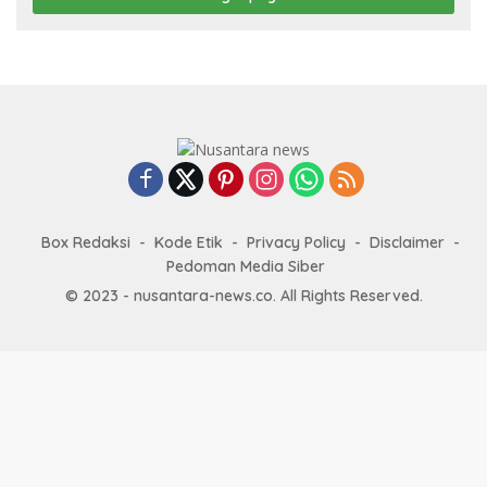
Box Redaksi
Kode Etik
Privacy Policy
Disclaimer
Pedoman Media Siber
© 2023 - nusantara-news.co. All Rights Reserved.