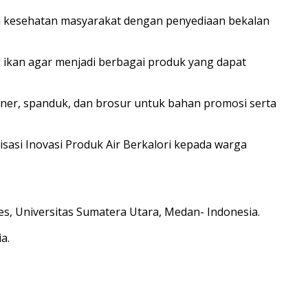
 kesehatan masyarakat dengan penyediaan bekalan
ikan agar menjadi berbagai produk yang dapat
anner, spanduk, dan brosur untuk bahan promosi serta
sasi Inovasi Produk Air Berkalori kepada warga
ces, Universitas Sumatera Utara, Medan- Indonesia.
a.