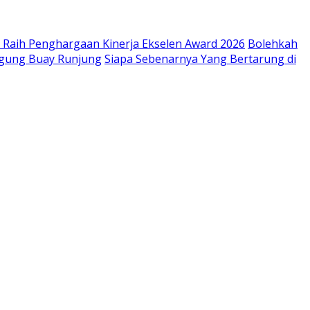
Raih Penghargaan Kinerja Ekselen Award 2026
Bolehkah
Agung Buay Runjung
Siapa Sebenarnya Yang Bertarung di