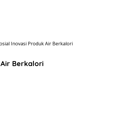
sial Inovasi Produk Air Berkalori
Air Berkalori