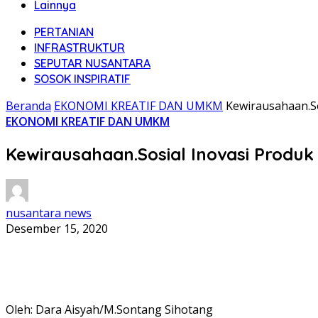
Lainnya
PERTANIAN
INFRASTRUKTUR
SEPUTAR NUSANTARA
SOSOK INSPIRATIF
Beranda
EKONOMI KREATIF DAN UMKM
Kewirausahaan.So
EKONOMI KREATIF DAN UMKM
Kewirausahaan.Sosial Inovasi Produk 
nusantara news
Desember 15, 2020
Oleh: Dara Aisyah/M.Sontang Sihotang