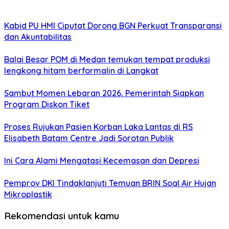
Kabid PU HMI Ciputat Dorong BGN Perkuat Transparansi
dan Akuntabilitas
Balai Besar POM di Medan temukan tempat produksi
lengkong hitam berformalin di Langkat
Sambut Momen Lebaran 2026, Pemerintah Siapkan
Program Diskon Tiket
Proses Rujukan Pasien Korban Laka Lantas di RS
Elisabeth Batam Centre Jadi Sorotan Publik
Ini Cara Alami Mengatasi Kecemasan dan Depresi
Pemprov DKI Tindaklanjuti Temuan BRIN Soal Air Hujan
Mikroplastik
Rekomendasi untuk kamu