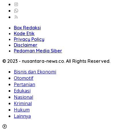
Box Redaksi
Kode Etik
Privacy Policy
Disclaimer
Pedoman Media Siber
© 2023 - nusantara-news.co. All Rights Reserved.
Bisnis dan Ekonomi
Otomotif
Pertanian
Edukasi
Nasional
Kriminal
Hukum
Lainnya