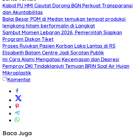
Kabid PU HMI Ciputat Dorong BGN Perkuat Transparansi
dan Akuntabilitas
Balai Besar POM di Medan temukan tempat produksi
lengkong hitam berformalin di Langkat
Sambut Momen Lebaran 2026, Pemerintah Siapkan
Program Diskon Tiket
Proses Rujukan Pasien Korban Laka Lantas di RS
Elisabeth Batam Centre Jadi Sorotan Publik
Ini Cara Alami Mengatasi Kecemasan dan Depresi
Pemprov DKI Tindaklanjuti Temuan BRIN Soal Air Hujan
Mikroplastik
Komentar
Baca Juga