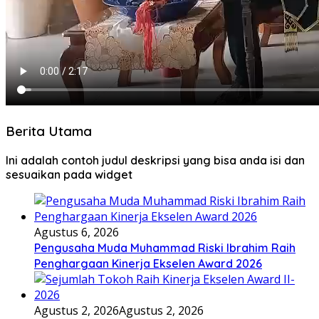
Berita Utama
Ini adalah contoh judul deskripsi yang bisa anda isi dan
sesuaikan pada widget
Agustus 6, 2026
Pengusaha Muda Muhammad Riski Ibrahim Raih
Penghargaan Kinerja Ekselen Award 2026
Agustus 2, 2026
Agustus 2, 2026