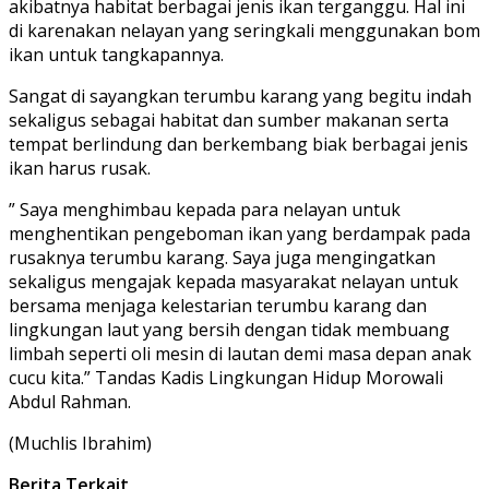
akibatnya habitat berbagai jenis ikan terganggu. Hal ini
di karenakan nelayan yang seringkali menggunakan bom
ikan untuk tangkapannya.
Sangat di sayangkan terumbu karang yang begitu indah
sekaligus sebagai habitat dan sumber makanan serta
tempat berlindung dan berkembang biak berbagai jenis
ikan harus rusak.
” Saya menghimbau kepada para nelayan untuk
menghentikan pengeboman ikan yang berdampak pada
rusaknya terumbu karang. Saya juga mengingatkan
sekaligus mengajak kepada masyarakat nelayan untuk
bersama menjaga kelestarian terumbu karang dan
lingkungan laut yang bersih dengan tidak membuang
limbah seperti oli mesin di lautan demi masa depan anak
cucu kita.” Tandas Kadis Lingkungan Hidup Morowali
Abdul Rahman.
(Muchlis Ibrahim)
Berita Terkait