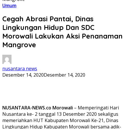
Umum
Cegah Abrasi Pantai, Dinas
Lingkungan Hidup Dan SDC
Morowali Lakukan Aksi Penanaman
Mangrove
nusantara news
Desember 14, 2020
Desember 14, 2020
NUSANTARA-NEWS.co Morowali
– Memperingati Hari
Nusantara ke- 2 tanggal 13 Desember 2020 sekaligus
memeriahkan HUT Kabupaten Morowali Ke-21, Dinas
Lingkungan Hidup Kabupaten Morowali bersama adik-