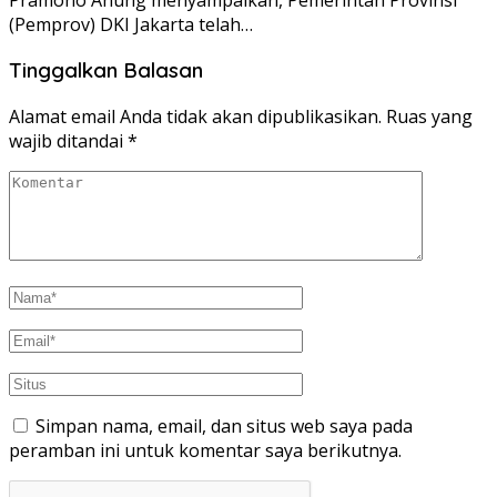
(Pemprov) DKI Jakarta telah…
Tinggalkan Balasan
Alamat email Anda tidak akan dipublikasikan.
Ruas yang
wajib ditandai
*
Simpan nama, email, dan situs web saya pada
peramban ini untuk komentar saya berikutnya.