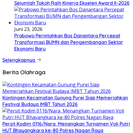
Sejumlah Tokoh Raih Kinerja Ekselen Award II-2026
Juni 23, 2026
Prabowo Perintahkan Bos Danantara Percepat
Transformasi BUMN dan Pengembangan Sektor
Ekonomi Baru
Selengkapnya
Berita Olahraga
Kontingen Kecamatan Gunung Purei Siap Memeriahkan
Festival Budaya IMBT Tahun 2026
Persit Kodim 0116/Nara, Menangkan Turnamen Voli Putri
HUT Bhayangkara ke-80 Polres Nagan Raya