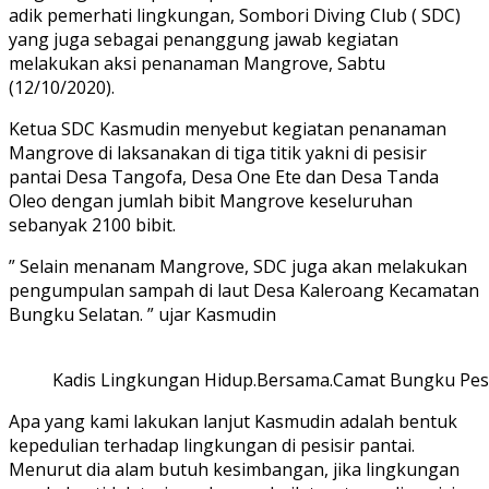
adik pemerhati lingkungan, Sombori Diving Club ( SDC)
yang juga sebagai penanggung jawab kegiatan
melakukan aksi penanaman Mangrove, Sabtu
(12/10/2020).
Ketua SDC Kasmudin menyebut kegiatan penanaman
Mangrove di laksanakan di tiga titik yakni di pesisir
pantai Desa Tangofa, Desa One Ete dan Desa Tanda
Oleo dengan jumlah bibit Mangrove keseluruhan
sebanyak 2100 bibit.
” Selain menanam Mangrove, SDC juga akan melakukan
pengumpulan sampah di laut Desa Kaleroang Kecamatan
Bungku Selatan. ” ujar Kasmudin
Kadis Lingkungan Hidup.Bersama.Camat Bungku Pesi
Apa yang kami lakukan lanjut Kasmudin adalah bentuk
kepedulian terhadap lingkungan di pesisir pantai.
Menurut dia alam butuh kesimbangan, jika lingkungan