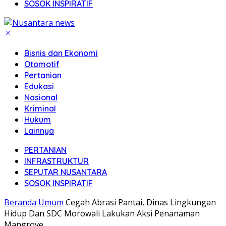
SOSOK INSPIRATIF
Bisnis dan Ekonomi
Otomotif
Pertanian
Edukasi
Nasional
Kriminal
Hukum
Lainnya
PERTANIAN
INFRASTRUKTUR
SEPUTAR NUSANTARA
SOSOK INSPIRATIF
Beranda
Umum
Cegah Abrasi Pantai, Dinas Lingkungan
Hidup Dan SDC Morowali Lakukan Aksi Penanaman
Mangrove