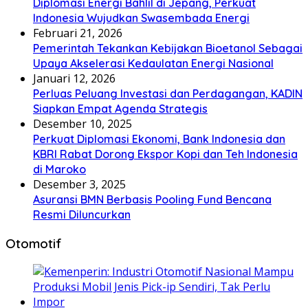
Diplomasi Energi Bahlil di Jepang, Perkuat
Indonesia Wujudkan Swasembada Energi
Februari 21, 2026
Pemerintah Tekankan Kebijakan Bioetanol Sebagai
Upaya Akselerasi Kedaulatan Energi Nasional
Januari 12, 2026
Perluas Peluang Investasi dan Perdagangan, KADIN
Siapkan Empat Agenda Strategis
Desember 10, 2025
Perkuat Diplomasi Ekonomi, Bank Indonesia dan
KBRI Rabat Dorong Ekspor Kopi dan Teh Indonesia
di Maroko
Desember 3, 2025
Asuransi BMN Berbasis Pooling Fund Bencana
Resmi Diluncurkan
Otomotif