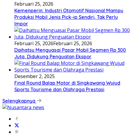
Februari 25, 2026
Kemenperin: Industri Otomotif Nasional Mampu
Produksi Mobil Jenis Pick-ip Sendiri, Tak Perlu
Impor
Februari 25, 2026
Februari 25, 2026
Daihatsu Menguasai Pasar Mobil Segmen Rp 300
Juta, Didukung Penguatan Ekspor
Desember 2, 2025
Final Round Balap Motor di Singkawang Wujud
Sports Tourisme dan Olahraga Prestasi
Selengkapnya