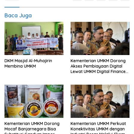
Baca Juga
DKM Masjid Al-Muhajirin
Kementerian UMKM Dorong
Membina UMKM
Akses Pembiayaan Digital
Lewat UMKM Digital Finance
Tour
Kementerian UMKM Dorong
Kementerian UMKM Perkuat
Mocaf Banjarnegara Bisa
Konektivitas UMKM dengan