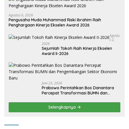
Agustus 6, 2026
Pengusaha Muda Muhammad Riski Ibrahim Raih
Penghargaan Kinerja Ekselen Award 2026
Agustu
S 2,
2026
Sejumlah Tokoh Raih Kinerja Ekselen
Award II-2026
Juni 23, 2026
Prabowo Perintahkan Bos Danantara
Percepat Transformasi BUMN dan
Pengembangan Sektor Ekonomi Baru
Selengkapnya