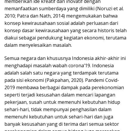
memberikan ide kreatif dan inovatif dengan
memanfaatkan sumberdaya yang dimiliki (Noruzi et al.
2010; Patra dan Nath, 2014) mengemukakan bahwa
konsep kewirausahaan sosial adalah perluasan dari
konsep dasar kewirausahaan yang secara historis telah
diakui sebagai pendukung kegiatan ekonomi, terutama
dalam menyelesaikan masalah.
Semua negara dan khususnya Indonesia akhir-akhir ini
menghadapi masalah wabah corona’19. Indonesia
adalah salah satu negara yang terdampak terutama
pada sisi ekonomi (Pakpahan, 2020). Pandemi Covid-
2019 membawa berbagai dampak pada perekonomian
seperti terjadi kesusahan dalam mencari lapangan
pekerjaan, susah untuk memenuhi kebutuhan hidup
sehari-hari, tidak mempunyai penghasilan dalam
memenuhi kebutuhan untuk sehari-hari dan juga
banyak kesusahan yang di terima dari semua sektor