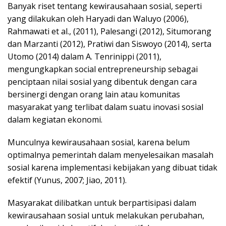
Banyak riset tentang kewirausahaan sosial, seperti
yang dilakukan oleh Haryadi dan Waluyo (2006),
Rahmawati et al., (2011), Palesangi (2012), Situmorang
dan Marzanti (2012), Pratiwi dan Siswoyo (2014), serta
Utomo (2014) dalam A. Tenrinippi (2011),
mengungkapkan social entrepreneurship sebagai
penciptaan nilai sosial yang dibentuk dengan cara
bersinergi dengan orang lain atau komunitas
masyarakat yang terlibat dalam suatu inovasi sosial
dalam kegiatan ekonomi.
Munculnya kewirausahaan sosial, karena belum
optimalnya pemerintah dalam menyelesaikan masalah
sosial karena implementasi kebijakan yang dibuat tidak
efektif (Yunus, 2007; Jiao, 2011).
Masyarakat dilibatkan untuk berpartisipasi dalam
kewirausahaan sosial untuk melakukan perubahan,