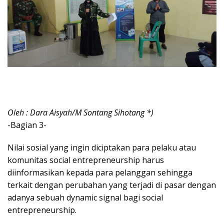
Oleh : Dara Aisyah/M Sontang Sihotang *)
-Bagian 3-
Nilai sosial yang ingin diciptakan para pelaku atau
komunitas social entrepreneurship harus
diinformasikan kepada para pelanggan sehingga
terkait dengan perubahan yang terjadi di pasar dengan
adanya sebuah dynamic signal bagi social
entrepreneurship.