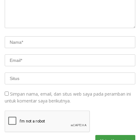
Simpan nama, email, dan situs web saya pada peramban ini
untuk komentar saya berikutnya.