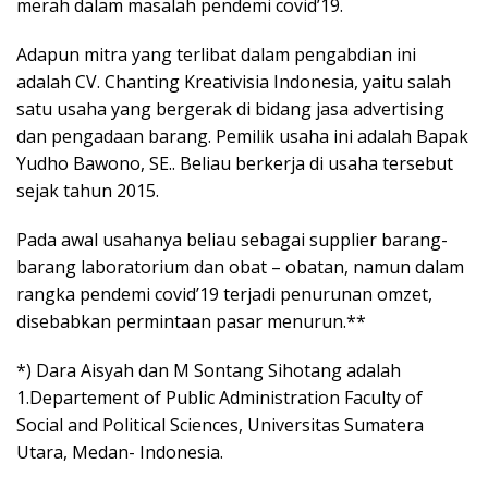
merah dalam masalah pendemi covid’19.
Adapun mitra yang terlibat dalam pengabdian ini
adalah CV. Chanting Kreativisia Indonesia, yaitu salah
satu usaha yang bergerak di bidang jasa advertising
dan pengadaan barang. Pemilik usaha ini adalah Bapak
Yudho Bawono, SE.. Beliau berkerja di usaha tersebut
sejak tahun 2015.
Pada awal usahanya beliau sebagai supplier barang-
barang laboratorium dan obat – obatan, namun dalam
rangka pendemi covid’19 terjadi penurunan omzet,
disebabkan permintaan pasar menurun.**
*) Dara Aisyah dan M Sontang Sihotang adalah
1.Departement of Public Administration Faculty of
Social and Political Sciences, Universitas Sumatera
Utara, Medan- Indonesia.