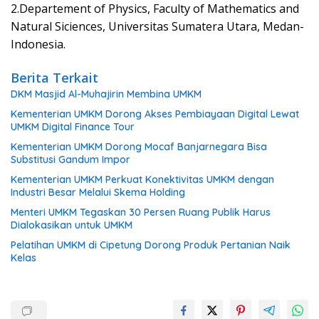
2.Departement of Physics, Faculty of Mathematics and
Natural Siciences, Universitas Sumatera Utara, Medan-
Indonesia.
Berita Terkait
DKM Masjid Al-Muhajirin Membina UMKM
Kementerian UMKM Dorong Akses Pembiayaan Digital Lewat
UMKM Digital Finance Tour
Kementerian UMKM Dorong Mocaf Banjarnegara Bisa
Substitusi Gandum Impor
Kementerian UMKM Perkuat Konektivitas UMKM dengan
Industri Besar Melalui Skema Holding
Menteri UMKM Tegaskan 30 Persen Ruang Publik Harus
Dialokasikan untuk UMKM
Pelatihan UMKM di Cipetung Dorong Produk Pertanian Naik
Kelas