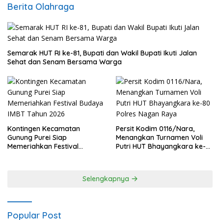
Berita Olahraga
Semarak HUT RI ke-81, Bupati dan Wakil Bupati Ikuti Jalan
Sehat dan Senam Bersama Warga
Kontingen Kecamatan
Persit Kodim 0116/Nara,
Gunung Purei Siap
Menangkan Turnamen Voli
Memeriahkan Festival
Putri HUT Bhayangkara ke-
Budaya IMBT Tahun 2026
80 Polres Nagan Raya
Selengkapnya
Popular Post