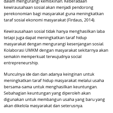
dalam mengurangi kemiskinan. Keberadaan
kewirausahaan sosial akan menjadi pendorong
perekonomian bagi masyarakat guna meningkatkan
taraf sosial ekonomi masyarakat (Firdaus, 2014).
Kewirausahaan sosial tidak hanya menghasilkan laba
tetapi juga dapat meningkatkan taraf hidup
masyarakat dengan mengurangi kesenjangan sosial.
Kolaborasi UMKM dengan masyarakat sekitarnya akan
semakin memperkuat terwujudnya social
entrepreneurship.
Munculnya ide dan dan adanya keinginan untuk
meningkatkan taraf hidup masyarakat melalui usaha
bersama-sama untuk menghasilkan keuntungan.
Sebahagian keuntungan yang diperoleh akan
digunakan untuk membangun usaha yang baru yang
akan dikelola masyarakat dan seterusnya.