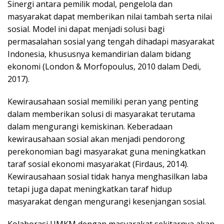
Sinergi antara pemilik modal, pengelola dan
masyarakat dapat memberikan nilai tambah serta nilai
sosial. Model ini dapat menjadi solusi bagi
permasalahan sosial yang tengah dihadapi masyarakat
Indonesia, khususnya kemandirian dalam bidang
ekonomi (London & Morfopoulus, 2010 dalam Dedi,
2017).
Kewirausahaan sosial memiliki peran yang penting
dalam memberikan solusi di masyarakat terutama
dalam mengurangi kemiskinan. Keberadaan
kewirausahaan sosial akan menjadi pendorong
perekonomian bagi masyarakat guna meningkatkan
taraf sosial ekonomi masyarakat (Firdaus, 2014).
Kewirausahaan sosial tidak hanya menghasilkan laba
tetapi juga dapat meningkatkan taraf hidup
masyarakat dengan mengurangi kesenjangan sosial.