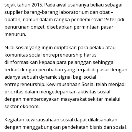
sejak tahun 2015. Pada awal usahanya beliau sebagai
supplier barang-barang laboratorium dan obat –
obatan, namun dalam rangka pendemi covid’19 terjadi
penurunan omzet, disebabkan permintaan pasar
menurun.
Nilai sosial yang ingin diciptakan para pelaku atau
komunitas social entrepreneurship harus
diinformasikan kepada para pelanggan sehingga
terkait dengan perubahan yang terjadi di pasar dengan
adanya sebuah dynamic signal bagi social
entrepreneurship. Kewirausahaan Sosial telah menjadi
prioritas dalam mengedepankan aktivitas sosial
dengan memberdayakan masyarakat sekitar melalui
sektor ekonomi.
Kegiatan kewirausahaan sosial dapat dilaksanakan
dengan menggabungkan pendekatan bisnis dan sosial.