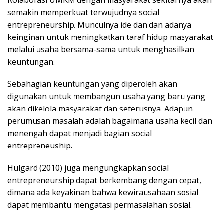
Kolaborasi UMKM dengan masyarakat sekitarnya akan
semakin memperkuat terwujudnya social
entrepreneurship. Munculnya ide dan dan adanya
keinginan untuk meningkatkan taraf hidup masyarakat
melalui usaha bersama-sama untuk menghasilkan
keuntungan.
Sebahagian keuntungan yang diperoleh akan
digunakan untuk membangun usaha yang baru yang
akan dikelola masyarakat dan seterusnya. Adapun
perumusan masalah adalah bagaimana usaha kecil dan
menengah dapat menjadi bagian social
entrepreneuship.
Hulgard (2010) juga mengungkapkan social
entrepreneurship dapat berkembang dengan cepat,
dimana ada keyakinan bahwa kewirausahaan sosial
dapat membantu mengatasi permasalahan sosial.