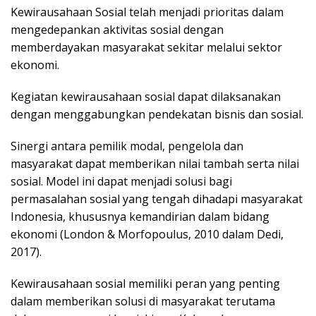
Kewirausahaan Sosial telah menjadi prioritas dalam
mengedepankan aktivitas sosial dengan
memberdayakan masyarakat sekitar melalui sektor
ekonomi.
Kegiatan kewirausahaan sosial dapat dilaksanakan
dengan menggabungkan pendekatan bisnis dan sosial.
Sinergi antara pemilik modal, pengelola dan
masyarakat dapat memberikan nilai tambah serta nilai
sosial. Model ini dapat menjadi solusi bagi
permasalahan sosial yang tengah dihadapi masyarakat
Indonesia, khususnya kemandirian dalam bidang
ekonomi (London & Morfopoulus, 2010 dalam Dedi,
2017).
Kewirausahaan sosial memiliki peran yang penting
dalam memberikan solusi di masyarakat terutama