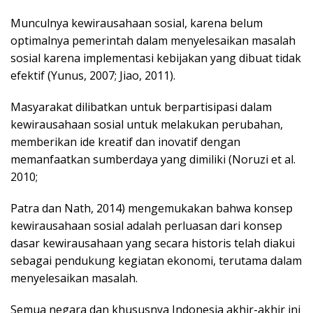
Munculnya kewirausahaan sosial, karena belum
optimalnya pemerintah dalam menyelesaikan masalah
sosial karena implementasi kebijakan yang dibuat tidak
efektif (Yunus, 2007; Jiao, 2011).
Masyarakat dilibatkan untuk berpartisipasi dalam
kewirausahaan sosial untuk melakukan perubahan,
memberikan ide kreatif dan inovatif dengan
memanfaatkan sumberdaya yang dimiliki (Noruzi et al.
2010;
Patra dan Nath, 2014) mengemukakan bahwa konsep
kewirausahaan sosial adalah perluasan dari konsep
dasar kewirausahaan yang secara historis telah diakui
sebagai pendukung kegiatan ekonomi, terutama dalam
menyelesaikan masalah.
Semua negara dan khususnya Indonesia akhir-akhir ini