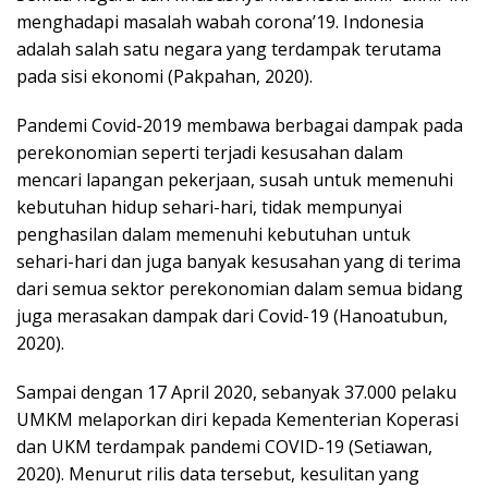
menghadapi masalah wabah corona’19. Indonesia
adalah salah satu negara yang terdampak terutama
pada sisi ekonomi (Pakpahan, 2020).
Pandemi Covid-2019 membawa berbagai dampak pada
perekonomian seperti terjadi kesusahan dalam
mencari lapangan pekerjaan, susah untuk memenuhi
kebutuhan hidup sehari-hari, tidak mempunyai
penghasilan dalam memenuhi kebutuhan untuk
sehari-hari dan juga banyak kesusahan yang di terima
dari semua sektor perekonomian dalam semua bidang
juga merasakan dampak dari Covid-19 (Hanoatubun,
2020).
Sampai dengan 17 April 2020, sebanyak 37.000 pelaku
UMKM melaporkan diri kepada Kementerian Koperasi
dan UKM terdampak pandemi COVID-19 (Setiawan,
2020). Menurut rilis data tersebut, kesulitan yang