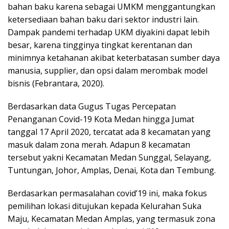
bahan baku karena sebagai UMKM menggantungkan
ketersediaan bahan baku dari sektor industri lain.
Dampak pandemi terhadap UKM diyakini dapat lebih
besar, karena tingginya tingkat kerentanan dan
minimnya ketahanan akibat keterbatasan sumber daya
manusia, supplier, dan opsi dalam merombak model
bisnis (Febrantara, 2020).
Berdasarkan data Gugus Tugas Percepatan
Penanganan Covid-19 Kota Medan hingga Jumat
tanggal 17 April 2020, tercatat ada 8 kecamatan yang
masuk dalam zona merah. Adapun 8 kecamatan
tersebut yakni Kecamatan Medan Sunggal, Selayang,
Tuntungan, Johor, Amplas, Denai, Kota dan Tembung.
Berdasarkan permasalahan covid’19 ini, maka fokus
pemilihan lokasi ditujukan kepada Kelurahan Suka
Maju, Kecamatan Medan Amplas, yang termasuk zona