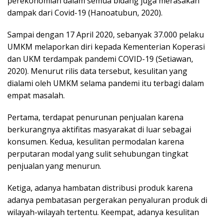
perekonomian dalam semua bidang juga merasakan
dampak dari Covid-19 (Hanoatubun, 2020).
Sampai dengan 17 April 2020, sebanyak 37.000 pelaku
UMKM melaporkan diri kepada Kementerian Koperasi
dan UKM terdampak pandemi COVID-19 (Setiawan,
2020). Menurut rilis data tersebut, kesulitan yang
dialami oleh UMKM selama pandemi itu terbagi dalam
empat masalah.
Pertama, terdapat penurunan penjualan karena
berkurangnya aktifitas masyarakat di luar sebagai
konsumen. Kedua, kesulitan permodalan karena
perputaran modal yang sulit sehubungan tingkat
penjualan yang menurun.
Ketiga, adanya hambatan distribusi produk karena
adanya pembatasan pergerakan penyaluran produk di
wilayah-wilayah tertentu. Keempat, adanya kesulitan