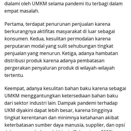
dialami oleh UMKM selama pandemi itu terbagi dalam
empat masalah.
Pertama, terdapat penurunan penjualan karena
berkurangnya aktifitas masyarakat di luar sebagai
konsumen. Kedua, kesulitan permodalan karena
perputaran modal yang sulit sehubungan tingkat
penjualan yang menurun. Ketiga, adanya hambatan
distribusi produk karena adanya pembatasan
pergerakan penyaluran produk di wilayah-wilayah
tertentu.
Keempat, adanya kesulitan bahan baku karena sebagai
UMKM menggantungkan ketersediaan bahan baku
dari sektor industri lain. Dampak pandemi terhadap
UKM diyakini dapat lebih besar, karena tingginya
tingkat kerentanan dan minimnya ketahanan akibat
keterbatasan sumber daya manusia, supplier, dan opsi