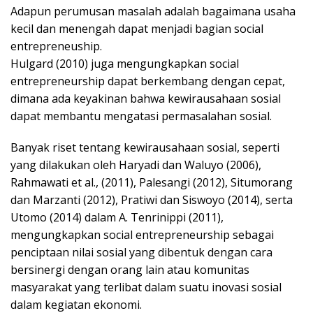
Adapun perumusan masalah adalah bagaimana usaha
kecil dan menengah dapat menjadi bagian social
entrepreneuship.
Hulgard (2010) juga mengungkapkan social
entrepreneurship dapat berkembang dengan cepat,
dimana ada keyakinan bahwa kewirausahaan sosial
dapat membantu mengatasi permasalahan sosial.
Banyak riset tentang kewirausahaan sosial, seperti
yang dilakukan oleh Haryadi dan Waluyo (2006),
Rahmawati et al., (2011), Palesangi (2012), Situmorang
dan Marzanti (2012), Pratiwi dan Siswoyo (2014), serta
Utomo (2014) dalam A. Tenrinippi (2011),
mengungkapkan social entrepreneurship sebagai
penciptaan nilai sosial yang dibentuk dengan cara
bersinergi dengan orang lain atau komunitas
masyarakat yang terlibat dalam suatu inovasi sosial
dalam kegiatan ekonomi.