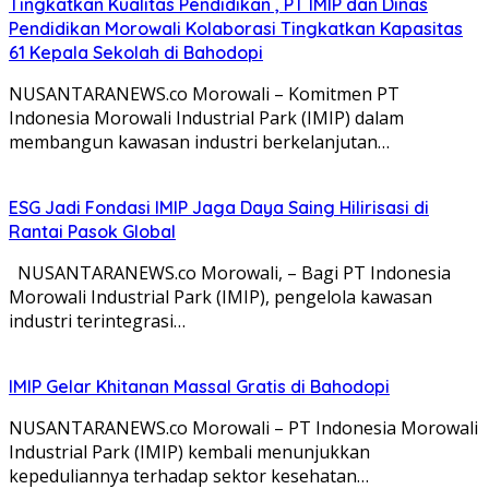
Tingkatkan Kualitas Pendidikan , PT IMIP dan Dinas
Pendidikan Morowali Kolaborasi Tingkatkan Kapasitas
61 Kepala Sekolah di Bahodopi
NUSANTARANEWS.co Morowali – Komitmen PT
Indonesia Morowali Industrial Park (IMIP) dalam
membangun kawasan industri berkelanjutan…
ESG Jadi Fondasi IMIP Jaga Daya Saing Hilirisasi di
Rantai Pasok Global
NUSANTARANEWS.co Morowali, – Bagi PT Indonesia
Morowali Industrial Park (IMIP), pengelola kawasan
industri terintegrasi…
IMIP Gelar Khitanan Massal Gratis di Bahodopi
NUSANTARANEWS.co Morowali – PT Indonesia Morowali
Industrial Park (IMIP) kembali menunjukkan
kepeduliannya terhadap sektor kesehatan…