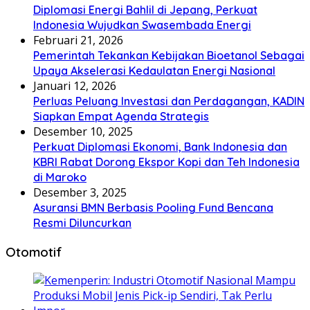
Diplomasi Energi Bahlil di Jepang, Perkuat
Indonesia Wujudkan Swasembada Energi
Februari 21, 2026
Pemerintah Tekankan Kebijakan Bioetanol Sebagai
Upaya Akselerasi Kedaulatan Energi Nasional
Januari 12, 2026
Perluas Peluang Investasi dan Perdagangan, KADIN
Siapkan Empat Agenda Strategis
Desember 10, 2025
Perkuat Diplomasi Ekonomi, Bank Indonesia dan
KBRI Rabat Dorong Ekspor Kopi dan Teh Indonesia
di Maroko
Desember 3, 2025
Asuransi BMN Berbasis Pooling Fund Bencana
Resmi Diluncurkan
Otomotif