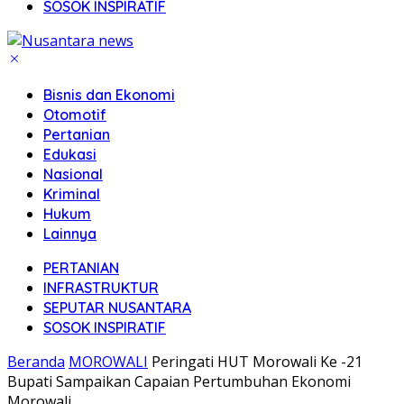
SOSOK INSPIRATIF
Bisnis dan Ekonomi
Otomotif
Pertanian
Edukasi
Nasional
Kriminal
Hukum
Lainnya
PERTANIAN
INFRASTRUKTUR
SEPUTAR NUSANTARA
SOSOK INSPIRATIF
Beranda
MOROWALI
Peringati HUT Morowali Ke -21
Bupati Sampaikan Capaian Pertumbuhan Ekonomi
Morowali.