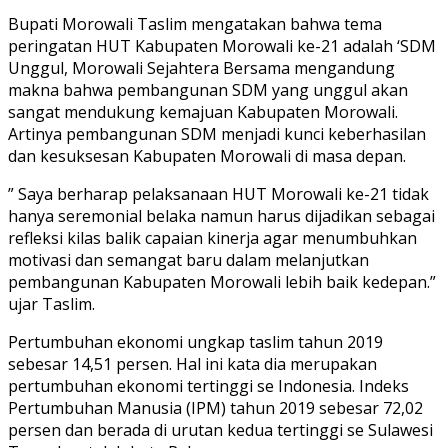
Bupati Morowali Taslim mengatakan bahwa tema
peringatan HUT Kabupaten Morowali ke-21 adalah ‘SDM
Unggul, Morowali Sejahtera Bersama mengandung
makna bahwa pembangunan SDM yang unggul akan
sangat mendukung kemajuan Kabupaten Morowali.
Artinya pembangunan SDM menjadi kunci keberhasilan
dan kesuksesan Kabupaten Morowali di masa depan.
” Saya berharap pelaksanaan HUT Morowali ke-21 tidak
hanya seremonial belaka namun harus dijadikan sebagai
refleksi kilas balik capaian kinerja agar menumbuhkan
motivasi dan semangat baru dalam melanjutkan
pembangunan Kabupaten Morowali lebih baik kedepan.”
ujar Taslim.
Pertumbuhan ekonomi ungkap taslim tahun 2019
sebesar 14,51 persen. Hal ini kata dia merupakan
pertumbuhan ekonomi tertinggi se Indonesia. Indeks
Pertumbuhan Manusia (IPM) tahun 2019 sebesar 72,02
persen dan berada di urutan kedua tertinggi se Sulawesi