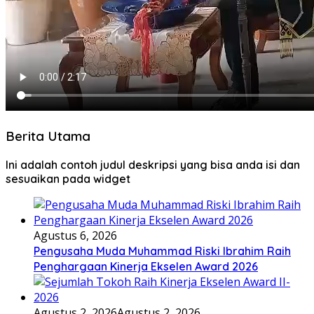
Berita Utama
Ini adalah contoh judul deskripsi yang bisa anda isi dan
sesuaikan pada widget
Agustus 6, 2026
Pengusaha Muda Muhammad Riski Ibrahim Raih
Penghargaan Kinerja Ekselen Award 2026
Agustus 2, 2026
Agustus 2, 2026