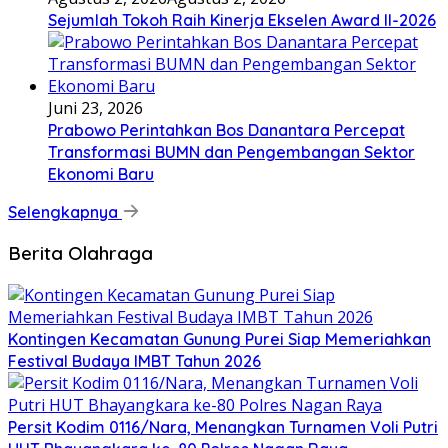
Sejumlah Tokoh Raih Kinerja Ekselen Award II-2026
Juni 23, 2026
Prabowo Perintahkan Bos Danantara Percepat
Transformasi BUMN dan Pengembangan Sektor
Ekonomi Baru
Selengkapnya
Berita Olahraga
Kontingen Kecamatan Gunung Purei Siap Memeriahkan
Festival Budaya IMBT Tahun 2026
Persit Kodim 0116/Nara, Menangkan Turnamen Voli Putri