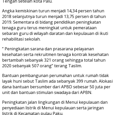
Tengah setelah kota Palu.
Angka kemiskinan turun menjadi 14,34 persen tahun
2018 selanjutnya turun menjadi 13,75 persen di tahun
2019. Sementara di bidang pendidikan peningkatan
tenaga guru terus meningkat untuk pemerataan
sebaran guru di wilayah daratan dan kepulauan di ikuti
rehabilitasi sekolah.
” Peningkatan sarana dan prasarana pelayanan
kesehatan serta rekruitmen tenaga kontrak kesehatan
bertambah sebanyak 321 orang sehingga total tahun
2020 sebanyak 507 orang” terang Taslim.
Bantuan pembangunan perumahan untuk rumah tidak
layak huni sebut Taslim ada sebanyak 399 rumah. Alokasi
dana bantuan bersumber dari APBD sebesar 50 juta per
unit dan bantuan stimulan swadaya dari APBN.
Peningkatan jalan lingkungan di Menui kepulauan dan
penyediaan listrik di Menui kepulauan serta jaringan
listrik di Kecamatan pulau Paku.