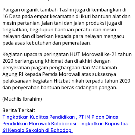
Pangan organik tambah Taslim juga di kembangkan di
16 Desa pada empat kecamatan di ikuti bantuan alat dan
mesin pertanian. Jalan tani dan jalan produksi juga di
tingkatkan, begitupun bantuan perahu dan mesin
nelayan dan di berikan kepada para nelayan mengacu
pada asas kebutuhan dan pemerataan.
Kegiatan upacara peringatan HUT Morowali ke-21 tahun
2020 berlangsung khidmat dan di akhiri dengan
penyerahan piagam penghargaan dari Mahkamah
Agung RI kepada Pemda Morowali atas suksesnya
pelaksanaan kegiatan Hitzbat nikah terpadu tahun 2020
dan penyerahan bantuan beras cadangan pangan.
(Muchlis Ibrahim)
Berita Terkait
Tingkatkan Kualitas Pendidikan , PT IMIP dan Dinas
Pendidikan Morowali Kolaborasi Tingkatkan Kapasitas
61 Kepala Sekolah di Bahodopi