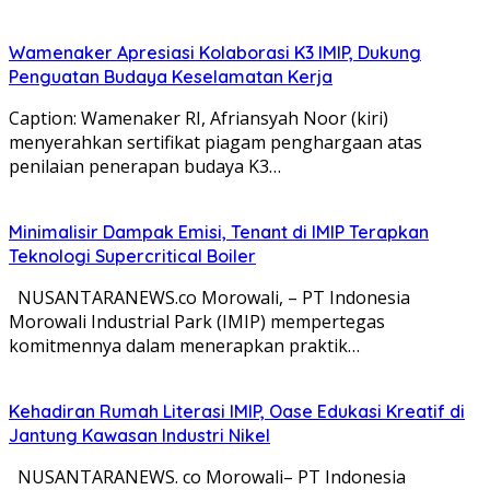
Wamenaker Apresiasi Kolaborasi K3 IMIP, Dukung
Penguatan Budaya Keselamatan Kerja
Caption: Wamenaker RI, Afriansyah Noor (kiri)
menyerahkan sertifikat piagam penghargaan atas
penilaian penerapan budaya K3…
Minimalisir Dampak Emisi, Tenant di IMIP Terapkan
Teknologi Supercritical Boiler
NUSANTARANEWS.co Morowali, – PT Indonesia
Morowali Industrial Park (IMIP) mempertegas
komitmennya dalam menerapkan praktik…
Kehadiran Rumah Literasi IMIP, Oase Edukasi Kreatif di
Jantung Kawasan Industri Nikel
NUSANTARANEWS. co Morowali– PT Indonesia