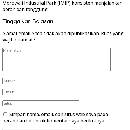
Morowali Industrial Park (IMIP) konsisten menjalankan
peran dan tanggung…
Tinggalkan Balasan
Alamat email Anda tidak akan dipublikasikan.
Ruas yang
wajib ditandai
*
Simpan nama, email, dan situs web saya pada
peramban ini untuk komentar saya berikutnya.