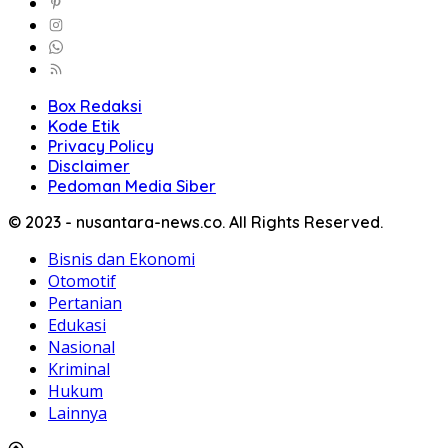
Box Redaksi
Kode Etik
Privacy Policy
Disclaimer
Pedoman Media Siber
© 2023 - nusantara-news.co. All Rights Reserved.
Bisnis dan Ekonomi
Otomotif
Pertanian
Edukasi
Nasional
Kriminal
Hukum
Lainnya