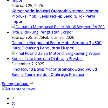
Februari 25, 2026
Kemenperin: Industri Otomotif Nasional Mampu
Produksi Mobil Jenis Pick-ip Sendiri, Tak Perlu
Impor
Februari 25, 2026
Februari 25, 2026
Daihatsu Menguasai Pasar Mobil Segmen Rp 300
Juta, Didukung Penguatan Ekspor
Desember 2, 2025
Final Round Balap Motor di Singkawang Wujud
Sports Tourisme dan Olahraga Prestasi
Selengkapnya