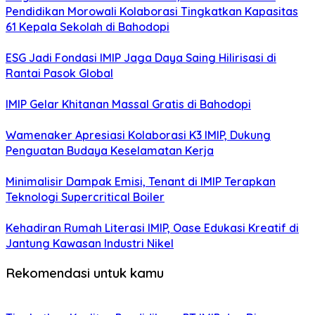
Pendidikan Morowali Kolaborasi Tingkatkan Kapasitas
61 Kepala Sekolah di Bahodopi
ESG Jadi Fondasi IMIP Jaga Daya Saing Hilirisasi di
Rantai Pasok Global
IMIP Gelar Khitanan Massal Gratis di Bahodopi
Wamenaker Apresiasi Kolaborasi K3 IMIP, Dukung
Penguatan Budaya Keselamatan Kerja
Minimalisir Dampak Emisi, Tenant di IMIP Terapkan
Teknologi Supercritical Boiler
Kehadiran Rumah Literasi IMIP, Oase Edukasi Kreatif di
Jantung Kawasan Industri Nikel
Rekomendasi untuk kamu