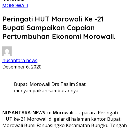
MOROWALI
Peringati HUT Morowali Ke -21
Bupati Sampaikan Capaian
Pertumbuhan Ekonomi Morowali.
nusantara news
Desember 6, 2020
Bupati Morowali Drs Taslim Saat
menyampaikan sambutannya.
NUSANTARA-NEWS.co Morowali
– Upacara Peringati
HUT ke-21 Morowali di gelar di halaman kantor Bupati
Morowali Bumi Fanuasingko Kecamatan Bungku Tengah