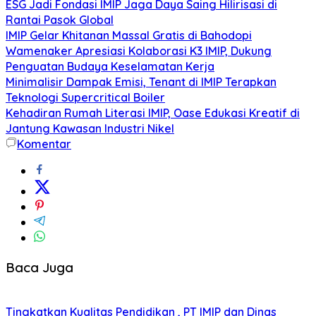
ESG Jadi Fondasi IMIP Jaga Daya Saing Hilirisasi di
Rantai Pasok Global
IMIP Gelar Khitanan Massal Gratis di Bahodopi
Wamenaker Apresiasi Kolaborasi K3 IMIP, Dukung
Penguatan Budaya Keselamatan Kerja
Minimalisir Dampak Emisi, Tenant di IMIP Terapkan
Teknologi Supercritical Boiler
Kehadiran Rumah Literasi IMIP, Oase Edukasi Kreatif di
Jantung Kawasan Industri Nikel
Komentar
Baca Juga
Tingkatkan Kualitas Pendidikan , PT IMIP dan Dinas