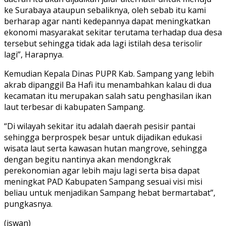
ke Surabaya ataupun sebaliknya, oleh sebab itu kami
berharap agar nanti kedepannya dapat meningkatkan
ekonomi masyarakat sekitar terutama terhadap dua desa
tersebut sehingga tidak ada lagi istilah desa terisolir
lagi”, Harapnya.
Kemudian Kepala Dinas PUPR Kab. Sampang yang lebih
akrab dipanggil Ba Hafi itu menambahkan kalau di dua
kecamatan itu merupakan salah satu penghasilan ikan
laut terbesar di kabupaten Sampang.
“Di wilayah sekitar itu adalah daerah pesisir pantai
sehingga berprospek besar untuk dijadikan edukasi
wisata laut serta kawasan hutan mangrove, sehingga
dengan begitu nantinya akan mendongkrak
perekonomian agar lebih maju lagi serta bisa dapat
meningkat PAD Kabupaten Sampang sesuai visi misi
beliau untuk menjadikan Sampang hebat bermartabat”,
pungkasnya.
(iswan)