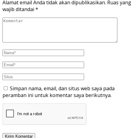
Alamat email Anda tidak akan dipublikasikan.
Ruas yang
wajib ditandai
*
Simpan nama, email, dan situs web saya pada
peramban ini untuk komentar saya berikutnya.