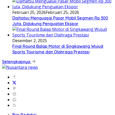
Februari 25, 2026
Februari 25, 2026
Daihatsu Menguasai Pasar Mobil Segmen Rp 300
Juta, Didukung Penguatan Ekspor
Desember 2, 2025
Final Round Balap Motor di Singkawang Wujud
Sports Tourisme dan Olahraga Prestasi
Selengkapnya
Box Redaksi