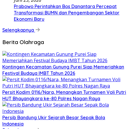
Juni 23, 2026
Prabowo Perintahkan Bos Danantara Percepat
Transformasi BUMN dan Pengembangan Sektor
Ekonomi Baru
Selengkapnya
Berita Olahraga
Kontingen Kecamatan Gunung Purei Siap Memeriahkan
Festival Budaya IMBT Tahun 2026
Persit Kodim 0116/Nara, Menangkan Turnamen Voli Putri
HUT Bhayangkara ke-80 Polres Nagan Raya
Persib Bandung Ukir Sejarah Besar Sepak Bola
Indonesia