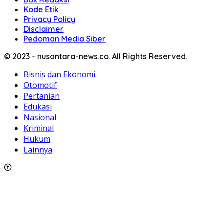
Kode Etik
Privacy Policy
Disclaimer
Pedoman Media Siber
© 2023 - nusantara-news.co. All Rights Reserved.
Bisnis dan Ekonomi
Otomotif
Pertanian
Edukasi
Nasional
Kriminal
Hukum
Lainnya