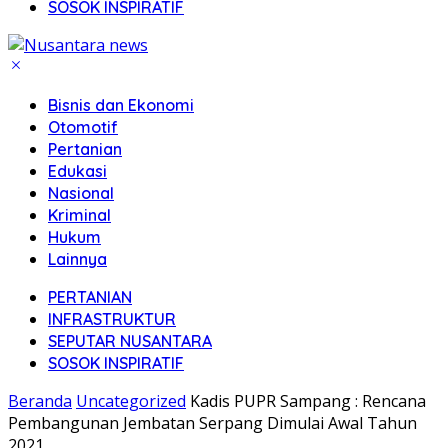
SOSOK INSPIRATIF
Bisnis dan Ekonomi
Otomotif
Pertanian
Edukasi
Nasional
Kriminal
Hukum
Lainnya
PERTANIAN
INFRASTRUKTUR
SEPUTAR NUSANTARA
SOSOK INSPIRATIF
Beranda
Uncategorized
Kadis PUPR Sampang : Rencana
Pembangunan Jembatan Serpang Dimulai Awal Tahun
2021