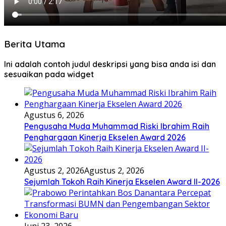
Berita Utama
Ini adalah contoh judul deskripsi yang bisa anda isi dan
sesuaikan pada widget
Agustus 6, 2026
Pengusaha Muda Muhammad Riski Ibrahim Raih
Penghargaan Kinerja Ekselen Award 2026
Agustus 2, 2026
Agustus 2, 2026
Sejumlah Tokoh Raih Kinerja Ekselen Award II-2026