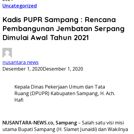
Uncategorized
Kadis PUPR Sampang : Rencana
Pembangunan Jembatan Serpang
Dimulai Awal Tahun 2021
nusantara news
Desember 1, 2020
Desember 1, 2020
Kepala Dinas Pekerjaan Umum dan Tata
Ruang (DPUPR) Kabupaten Sampang, H. Ach.
Hafi
NUSANTARA-NEWS.co, Sampang
– Salah satu visi misi
utama Bupati Sampang (H. Slamet Junaidi) dan Wakilnya