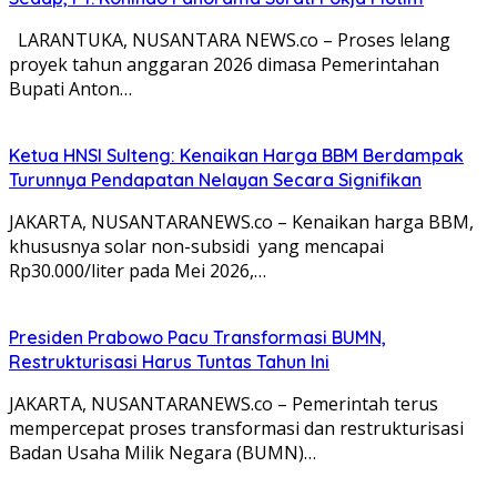
LARANTUKA, NUSANTARA NEWS.co – Proses lelang
proyek tahun anggaran 2026 dimasa Pemerintahan
Bupati Anton…
Ketua HNSI Sulteng: Kenaikan Harga BBM Berdampak
Turunnya Pendapatan Nelayan Secara Signifikan
JAKARTA, NUSANTARANEWS.co – Kenaikan harga BBM,
khususnya solar non-subsidi yang mencapai
Rp30.000/liter pada Mei 2026,…
Presiden Prabowo Pacu Transformasi BUMN,
Restrukturisasi Harus Tuntas Tahun Ini
JAKARTA, NUSANTARANEWS.co – Pemerintah terus
mempercepat proses transformasi dan restrukturisasi
Badan Usaha Milik Negara (BUMN)…