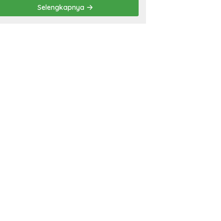
Prestasi
Selengkapnya