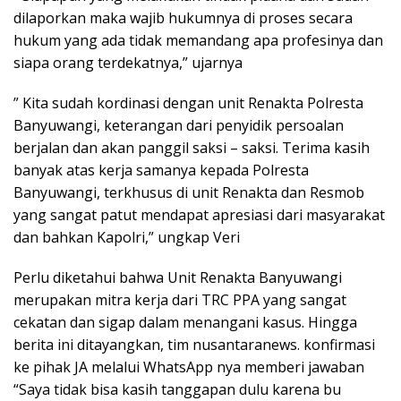
dilaporkan maka wajib hukumnya di proses secara
hukum yang ada tidak memandang apa profesinya dan
siapa orang terdekatnya,” ujarnya
” Kita sudah kordinasi dengan unit Renakta Polresta
Banyuwangi, keterangan dari penyidik persoalan
berjalan dan akan panggil saksi – saksi. Terima kasih
banyak atas kerja samanya kepada Polresta
Banyuwangi, terkhusus di unit Renakta dan Resmob
yang sangat patut mendapat apresiasi dari masyarakat
dan bahkan Kapolri,” ungkap Veri
Perlu diketahui bahwa Unit Renakta Banyuwangi
merupakan mitra kerja dari TRC PPA yang sangat
cekatan dan sigap dalam menangani kasus. Hingga
berita ini ditayangkan, tim nusantaranews. konfirmasi
ke pihak JA melalui WhatsApp nya memberi jawaban
“Saya tidak bisa kasih tanggapan dulu karena bu