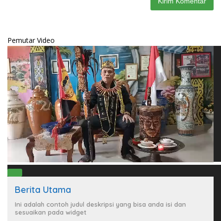
Pemutar Video
00:00
Berita Utama
00:00
02:17
Ini adalah contoh judul deskripsi yang bisa anda isi dan
sesuaikan pada widget