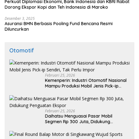
Perkuat Diplomasi Ekonomi, Bank Indonesia dan KBRI Rabat
Dorong Ekspor Kopi dan Teh Indonesia di Maroko
Desember 3, 2025
Asuransi BMN Berbasis Pooling Fund Bencana Resmi
Diluncurkan
Otomotif
Februari 25, 2026
Kemenperin: Industri Otomotif Nasional
Mampu Produksi Mobil Jenis Pick-ip
Sendiri, Tak Perlu Impor
Februari 25, 2026
Daihatsu Menguasai Pasar Mobil
Segmen Rp 300 Juta, Didukung
Penguatan Ekspor