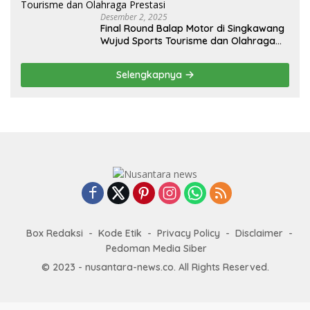
Desember 2, 2025
Final Round Balap Motor di Singkawang
Wujud Sports Tourisme dan Olahraga
Prestasi
Selengkapnya
Box Redaksi
Kode Etik
Privacy Policy
Disclaimer
Pedoman Media Siber
© 2023 - nusantara-news.co. All Rights Reserved.