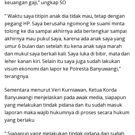
keuangan gaji,” ungkap SO
” Waktu saya titipin anak dia tidak mau, tetap dengan
pegang HP. Saya berusaha ngomong ke suami minta
tolong ke dia sampai akhirnya ada bertengkar sampai
akhirnya mau pukul saya, karena ada anak saya yang
umur 6 bulan dan setelah itu kena anak saya marah
dan mukul saya berkali kali. Saya luka di bibir, mata dan
leher kanan kiri. Selain itu saya juga sudah lakukan
visum ekonomi dan lapor ke Polresta Banyuwangi,”
terangnya.
Sementara menurut Veri Kurniawan, Ketua Korda
Banyuwangi menjelaskan pada awak media, siapapun
yang melakukan tindak pidana dan itu sudah masuk
laporan maka wajib hukumnya di proses secara hukum
yang berlaku
” Siapapun yang melakukan tindak pidana dan sudah