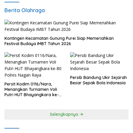
Berita Olahraga
Kontingen Kecamatan Gunung Purei Siap Memeriahkan
Festival Budaya IMBT Tahun 2026
Persib Bandung Ukir Sejarah
Besar Sepak Bola Indonesia
Persit Kodim 0116/Nara,
Menangkan Turnamen Voli
Putri HUT Bhayangkara ke-
80 Polres Nagan Raya
Selengkapnya