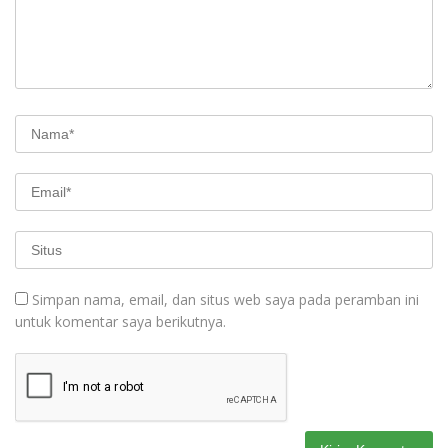
Simpan nama, email, dan situs web saya pada peramban ini
untuk komentar saya berikutnya.