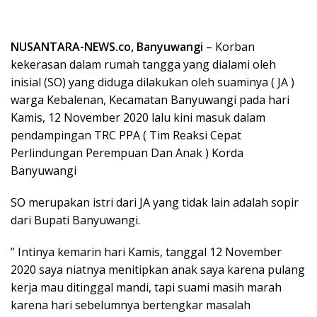
NUSANTARA-NEWS.co, Banyuwangi
– Korban
kekerasan dalam rumah tangga yang dialami oleh
inisial (SO) yang diduga dilakukan oleh suaminya ( JA )
warga Kebalenan, Kecamatan Banyuwangi pada hari
Kamis, 12 November 2020 lalu kini masuk dalam
pendampingan TRC PPA ( Tim Reaksi Cepat
Perlindungan Perempuan Dan Anak ) Korda
Banyuwangi
SO merupakan istri dari JA yang tidak lain adalah sopir
dari Bupati Banyuwangi.
” Intinya kemarin hari Kamis, tanggal 12 November
2020 saya niatnya menitipkan anak saya karena pulang
kerja mau ditinggal mandi, tapi suami masih marah
karena hari sebelumnya bertengkar masalah