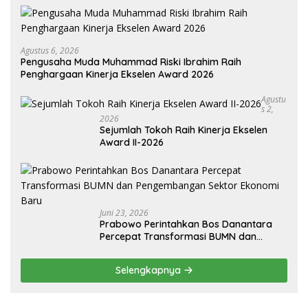
Agustus 6, 2026
Pengusaha Muda Muhammad Riski Ibrahim Raih
Penghargaan Kinerja Ekselen Award 2026
Agustu
S 2,
2026
Sejumlah Tokoh Raih Kinerja Ekselen
Award II-2026
Juni 23, 2026
Prabowo Perintahkan Bos Danantara
Percepat Transformasi BUMN dan
Pengembangan Sektor Ekonomi Baru
Selengkapnya