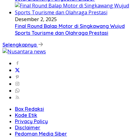
Desember 2, 2025
Final Round Balap Motor di Singkawang Wujud
Sports Tourisme dan Olahraga Prestasi
Selengkapnya
Box Redaksi
Kode Etik
Privacy Policy
Disclaimer
Pedoman Media Siber