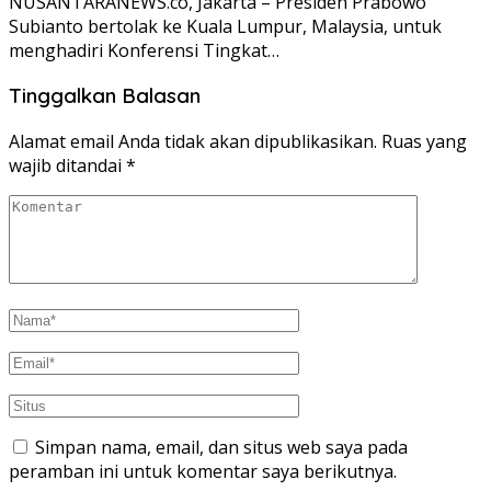
NUSANTARANEWS.co, Jakarta – Presiden Prabowo
Subianto bertolak ke Kuala Lumpur, Malaysia, untuk
menghadiri Konferensi Tingkat…
Tinggalkan Balasan
Alamat email Anda tidak akan dipublikasikan.
Ruas yang
wajib ditandai
*
Simpan nama, email, dan situs web saya pada
peramban ini untuk komentar saya berikutnya.