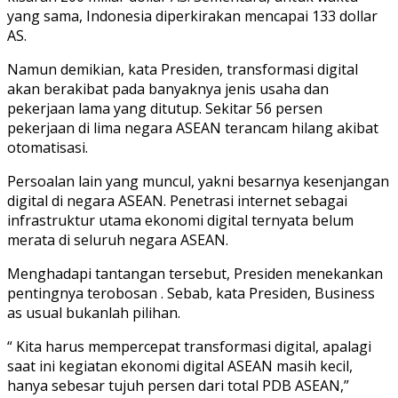
yang sama, Indonesia diperkirakan mencapai 133 dollar
AS.
Namun demikian, kata Presiden, transformasi digital
akan berakibat pada banyaknya jenis usaha dan
pekerjaan lama yang ditutup. Sekitar 56 persen
pekerjaan di lima negara ASEAN terancam hilang akibat
otomatisasi.
Persoalan lain yang muncul, yakni besarnya kesenjangan
digital di negara ASEAN. Penetrasi internet sebagai
infrastruktur utama ekonomi digital ternyata belum
merata di seluruh negara ASEAN.
Menghadapi tantangan tersebut, Presiden menekankan
pentingnya terobosan . Sebab, kata Presiden, Business
as usual bukanlah pilihan.
“ Kita harus mempercepat transformasi digital, apalagi
saat ini kegiatan ekonomi digital ASEAN masih kecil,
hanya sebesar tujuh persen dari total PDB ASEAN,”