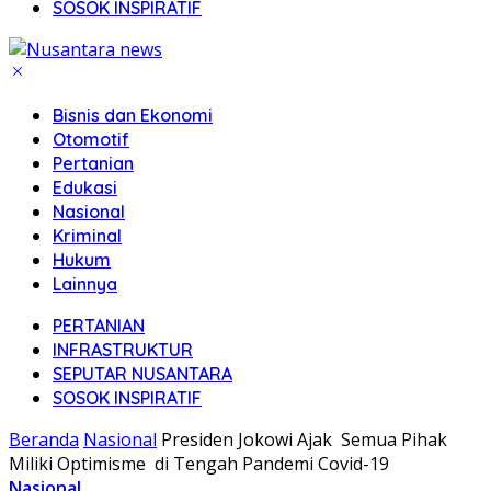
SOSOK INSPIRATIF
Bisnis dan Ekonomi
Otomotif
Pertanian
Edukasi
Nasional
Kriminal
Hukum
Lainnya
PERTANIAN
INFRASTRUKTUR
SEPUTAR NUSANTARA
SOSOK INSPIRATIF
Beranda
Nasional
Presiden Jokowi Ajak Semua Pihak
Miliki Optimisme di Tengah Pandemi Covid-19
Nasional