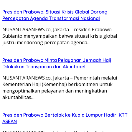
Presiden Prabowo: Situasi Krisis Global Dorong
Percepatan Agenda Transformasi Nasional
NUSANTARANEWS.co, Jakarta – residen Prabowo
Subianto menyampaikan bahwa situasi krisis global
justru mendorong percepatan agenda…
Presiden Prabowo Minta Pelayanan Jemaah Haji
Dilakukan Transparan dan Akuntabel
NUSANTARANEWS.co, Jakarta – Pemerintah melalui
Kementerian Haji (Kemenhaj) berkomitmen untuk
mengoptimalkan pelayanan dan meningkatkan
akuntabilitas…
Presiden Prabowo Bertolak ke Kuala Lumpur Hadiri KTT
ASEAN