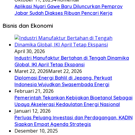
Aplikasi Nyari Gawe Baru Diluncurkan Pemprov
Jabar Sudah Diakses Ribuan Pencari Kerja
Bisnis dan Ekonomi
April 30, 2026
Industri Manufaktur Bertahan di Tengah Dinamika
Global, IKI April Tetap Ekspansi
Maret 22, 2026
Maret 22, 2026
Diplomasi Energi Bahlil di Jepang, Perkuat
Indonesia Wujudkan Swasembada Energi
Februari 21, 2026
Pemerintah Tekankan Kebijakan Bioetanol Sebagai
Upaya Akselerasi Kedaulatan Energi Nasional
Januari 12, 2026
Perluas Peluang Investasi dan Perdagangan, KADIN
Siapkan Empat Agenda Strategis
Desember 10, 2025