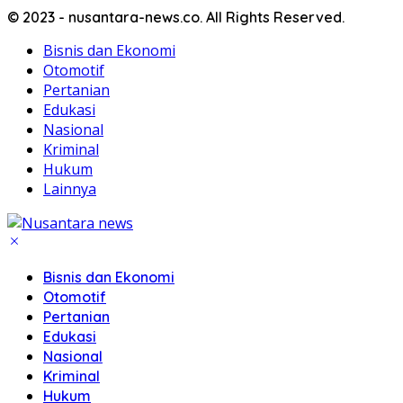
© 2023 - nusantara-news.co. All Rights Reserved.
Bisnis dan Ekonomi
Otomotif
Pertanian
Edukasi
Nasional
Kriminal
Hukum
Lainnya
Bisnis dan Ekonomi
Otomotif
Pertanian
Edukasi
Nasional
Kriminal
Hukum