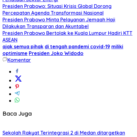
Presiden Prabowo: Situasi Krisis Global Dorong
Percepatan Agenda Transformasi Nasional
Presiden Prabowo Minta Pelayanan Jemaah Haji
Dilakukan Transparan dan Akuntabel
Presiden Prabowo Bertolak ke Kuala Lumpur Hadiri KTT
ASEAN
ajak semua pihak
di tengah pandemi covid-19
miliki
optimisme
Presiden Joko Widodo
Komentar
Baca Juga
Sekolah Rakyat Terintegrasi 2 di Medan ditargetkan