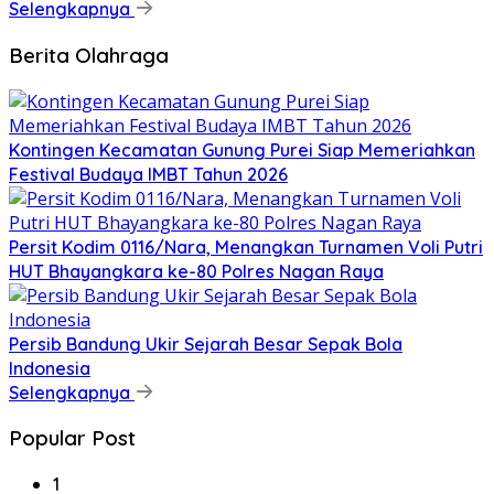
Selengkapnya
Berita Olahraga
Kontingen Kecamatan Gunung Purei Siap Memeriahkan
Festival Budaya IMBT Tahun 2026
Persit Kodim 0116/Nara, Menangkan Turnamen Voli Putri
HUT Bhayangkara ke-80 Polres Nagan Raya
Persib Bandung Ukir Sejarah Besar Sepak Bola
Indonesia
Selengkapnya
Popular Post
1