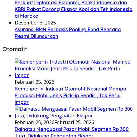
Perkuat Diplomasi Ekonomi, Bank Indonesia dan
KBRI Rabat Dorong Ekspor Kopi dan Teh Indonesia
di Maroko
Desember 3, 2025
Asuransi BMN Berbasis Pooling Fund Bencana
Resmi Diluncurkan
Otomotif
Februari 25, 2026
Kemenperin: Industri Otomotif Nasional Mampu
Produksi Mobil Jenis Pick-ip Sendiri, Tak Perlu
Impor
Februari 25, 2026
Februari 25, 2026
Daihatsu Menguasai Pasar Mobil Segmen Rp 300
Juta, Didukung Penguatan Ekspor