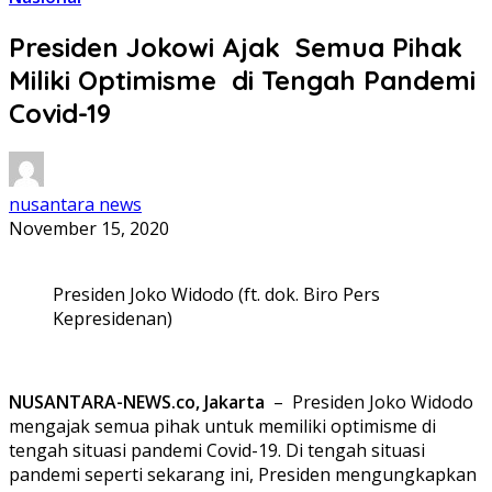
Presiden Jokowi Ajak Semua Pihak
Miliki Optimisme di Tengah Pandemi
Covid-19
nusantara news
November 15, 2020
Presiden Joko Widodo (ft. dok. Biro Pers
Kepresidenan)
NUSANTARA-NEWS.co, Jakarta
– Presiden Joko Widodo
mengajak semua pihak untuk memiliki optimisme di
tengah situasi pandemi Covid-19. Di tengah situasi
pandemi seperti sekarang ini, Presiden mengungkapkan