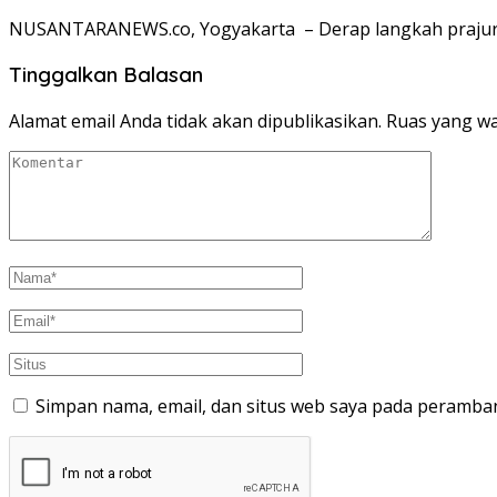
NUSANTARANEWS.co, Yogyakarta – Derap langkah prajurit
Tinggalkan Balasan
Alamat email Anda tidak akan dipublikasikan.
Ruas yang wa
Simpan nama, email, dan situs web saya pada peramban