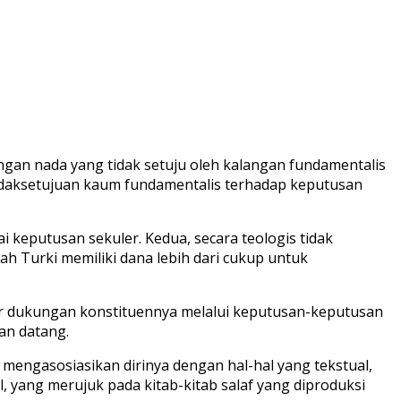
gan nada yang tidak setuju oleh kalangan fundamentalis
etidaksetujuan kaum fundamentalis terhadap keputusan
keputusan sekuler. Kedua, secara teologis tidak
ah Turki memiliki dana lebih dari cukup untuk
esar dukungan konstituennya melalui keputusan-keputusan
an datang.
mengasosiasikan dirinya dengan hal-hal yang tekstual,
yang merujuk pada kitab-kitab salaf yang diproduksi