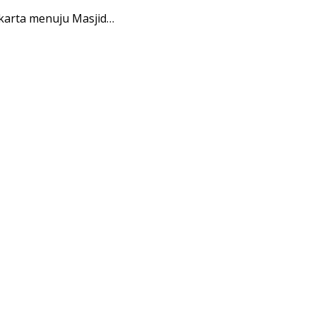
karta menuju Masjid…