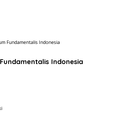
aum Fundamentalis Indonesia
 Fundamentalis Indonesia
ki