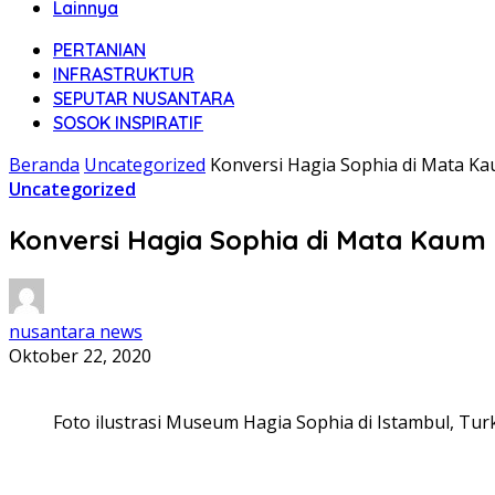
Lainnya
PERTANIAN
INFRASTRUKTUR
SEPUTAR NUSANTARA
SOSOK INSPIRATIF
Beranda
Uncategorized
Konversi Hagia Sophia di Mata K
Uncategorized
Konversi Hagia Sophia di Mata Kaum
nusantara news
Oktober 22, 2020
Foto ilustrasi Museum Hagia Sophia di Istambul, Tur