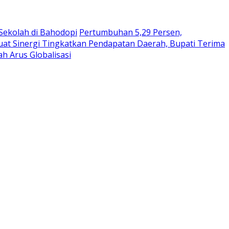
 Sekolah di Bahodopi
Pertumbuhan 5,29 Persen,
uat Sinergi Tingkatkan Pendapatan Daerah, Bupati Terima
h Arus Globalisasi