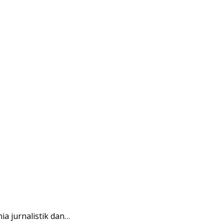
a jurnalistik dan…