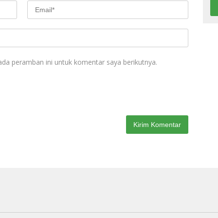
ada peramban ini untuk komentar saya berikutnya.