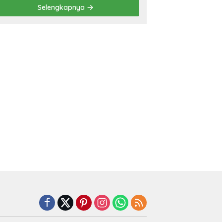
Prestasi
Selengkapnya