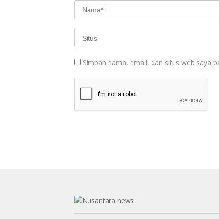
Simpan nama, email, dan situs web saya p