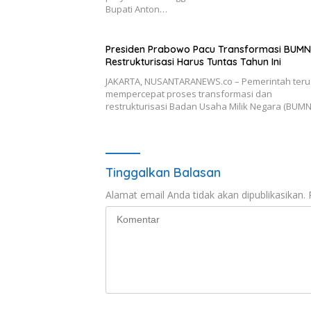
Bupati Anton…
Presiden Prabowo Pacu Transformasi BUMN
Restrukturisasi Harus Tuntas Tahun Ini
JAKARTA, NUSANTARANEWS.co – Pemerintah teru
mempercepat proses transformasi dan
restrukturisasi Badan Usaha Milik Negara (BUM
Tinggalkan Balasan
Alamat email Anda tidak akan dipublikasikan.