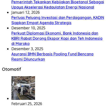
Pemerintah Tekankan Kebijakan Bioetanol Sebagai
Upaya Akselerasi Kedaulatan Energi Nasional
Januari 12, 2026
Perluas Peluang Investasi dan Perdagangan, KADIN
Siapkan Empat Agenda Strategis
Desember 10, 2025
Perkuat Diplomasi Ekonomi, Bank Indonesia dan
KBRI Rabat Dorong Ekspor Kopi dan Teh Indonesia
di Maroko
Desember 3, 2025
Asuransi BMN Berbasis Pooling Fund Bencana
Resmi Diluncurkan
Otomotif
Februari 25, 2026