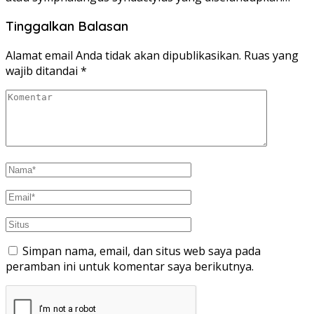
Tinggalkan Balasan
Alamat email Anda tidak akan dipublikasikan.
Ruas yang
wajib ditandai
*
Simpan nama, email, dan situs web saya pada
peramban ini untuk komentar saya berikutnya.