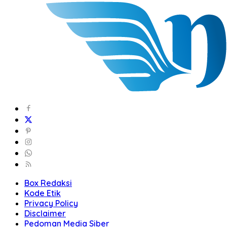
Box Redaksi
Kode Etik
Privacy Policy
Disclaimer
Pedoman Media Siber