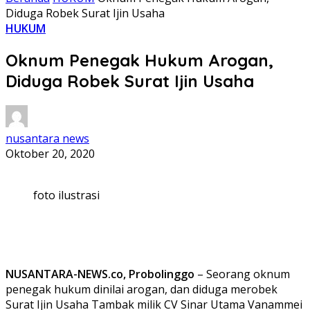
Diduga Robek Surat Ijin Usaha
HUKUM
Oknum Penegak Hukum Arogan,
Diduga Robek Surat Ijin Usaha
nusantara news
Oktober 20, 2020
foto ilustrasi
NUSANTARA-NEWS.co, Probolinggo
– Seorang oknum
penegak hukum dinilai arogan, dan diduga merobek
Surat Ijin Usaha Tambak milik CV Sinar Utama Vanammei