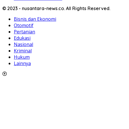
© 2023 - nusantara-news.co. All Rights Reserved.
Bisnis dan Ekonomi
Otomotif
Pertanian
Edukasi
Nasional
Kriminal
Hukum
Lainnya