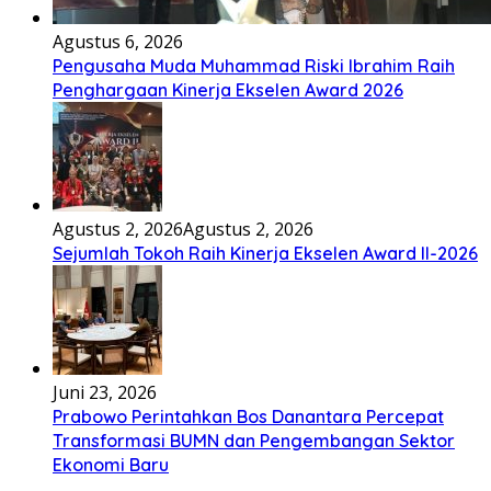
Agustus 6, 2026
Pengusaha Muda Muhammad Riski Ibrahim Raih
Penghargaan Kinerja Ekselen Award 2026
Agustus 2, 2026
Agustus 2, 2026
Sejumlah Tokoh Raih Kinerja Ekselen Award II-2026
Juni 23, 2026
Prabowo Perintahkan Bos Danantara Percepat
Transformasi BUMN dan Pengembangan Sektor
Ekonomi Baru