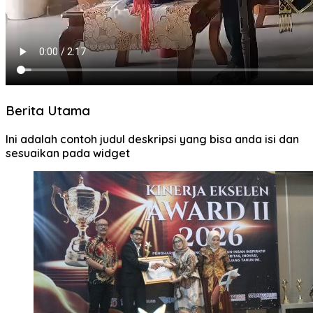
Berita Utama
Ini adalah contoh judul deskripsi yang bisa anda isi dan
sesuaikan pada widget