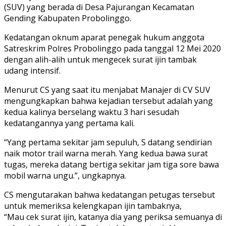
(SUV) yang berada di Desa Pajurangan Kecamatan
Gending Kabupaten Probolinggo.
Kedatangan oknum aparat penegak hukum anggota
Satreskrim Polres Probolinggo pada tanggal 12 Mei 2020
dengan alih-alih untuk mengecek surat ijin tambak
udang intensif.
Menurut CS yang saat itu menjabat Manajer di CV SUV
mengungkapkan bahwa kejadian tersebut adalah yang
kedua kalinya berselang waktu 3 hari sesudah
kedatangannya yang pertama kali.
“Yang pertama sekitar jam sepuluh, S datang sendirian
naik motor trail warna merah. Yang kedua bawa surat
tugas, mereka datang bertiga sekitar jam tiga sore bawa
mobil warna ungu.”, ungkapnya.
CS mengutarakan bahwa kedatangan petugas tersebut
untuk memeriksa kelengkapan ijin tambaknya,
“Mau cek surat ijin, katanya dia yang periksa semuanya di