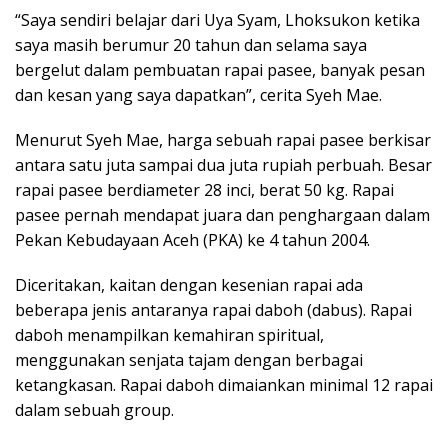
“Saya sendiri belajar dari Uya Syam, Lhoksukon ketika
saya masih berumur 20 tahun dan selama saya
bergelut dalam pembuatan rapai pasee, banyak pesan
dan kesan yang saya dapatkan”, cerita Syeh Mae.
Menurut Syeh Mae, harga sebuah rapai pasee berkisar
antara satu juta sampai dua juta rupiah perbuah. Besar
rapai pasee berdiameter 28 inci, berat 50 kg. Rapai
pasee pernah mendapat juara dan penghargaan dalam
Pekan Kebudayaan Aceh (PKA) ke 4 tahun 2004.
Diceritakan, kaitan dengan kesenian rapai ada
beberapa jenis antaranya rapai daboh (dabus). Rapai
daboh menampilkan kemahiran spiritual,
menggunakan senjata tajam dengan berbagai
ketangkasan. Rapai daboh dimaiankan minimal 12 rapai
dalam sebuah group.