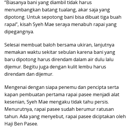
“Biasanya bani yang diambil tidak harus
menumbangkan batang tualang, akar saja yang
dipotong. Untuk sepotong bani bisa dibuat tiga buah
rapai”, kisah Syeh Mae seraya menabuh rapai yang
dipegangnya.
Selesai membuat baloh bersama ukiran, lanjutnya
memakan waktu sekitar sebulan karena bani yang
baru dipotong harus direndam dalam air dulu lalu
dijemur. Begitu juga dengan kulit lembu harus
direndam dan dijemur.
Mengenai dengan siapa penemu dan pencipta serta
kapan pembuatan pertama rapai pasee menjadi alat
kesenian, Syeh Mae mengaku tidak tahu persis.
Menurutnya, rapai pasee sudah berumur ratusan
tahun. Ada yang menyebut, rapai pasee diciptakan oleh
Haji Ben Pasee.