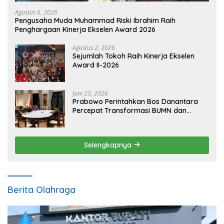
Agustus 6, 2026
Pengusaha Muda Muhammad Riski Ibrahim Raih
Penghargaan Kinerja Ekselen Award 2026
Agustus 2, 2026
Sejumlah Tokoh Raih Kinerja Ekselen
Award II-2026
Juni 23, 2026
Prabowo Perintahkan Bos Danantara
Percepat Transformasi BUMN dan
Pengembangan Sektor Ekonomi Baru
Selengkapnya
Berita Olahraga