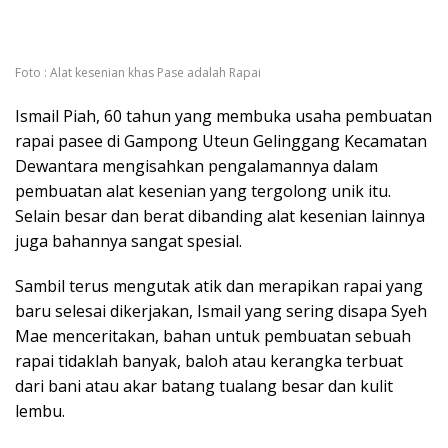
Foto : Alat kesenian khas Pase adalah Rapai
Ismail Piah, 60 tahun yang membuka usaha pembuatan
rapai pasee di Gampong Uteun Gelinggang Kecamatan
Dewantara mengisahkan pengalamannya dalam
pembuatan alat kesenian yang tergolong unik itu.
Selain besar dan berat dibanding alat kesenian lainnya
juga bahannya sangat spesial.
Sambil terus mengutak atik dan merapikan rapai yang
baru selesai dikerjakan, Ismail yang sering disapa Syeh
Mae menceritakan, bahan untuk pembuatan sebuah
rapai tidaklah banyak, baloh atau kerangka terbuat
dari bani atau akar batang tualang besar dan kulit
lembu.