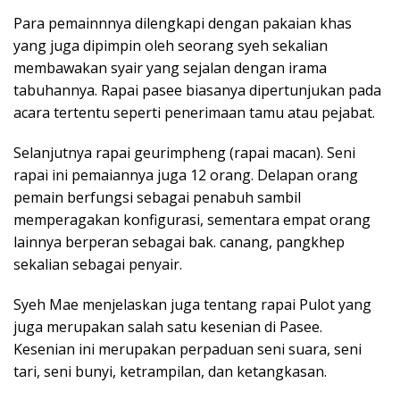
Para pemainnnya dilengkapi dengan pakaian khas
yang juga dipimpin oleh seorang syeh sekalian
membawakan syair yang sejalan dengan irama
tabuhannya. Rapai pasee biasanya dipertunjukan pada
acara tertentu seperti penerimaan tamu atau pejabat.
Selanjutnya rapai geurimpheng (rapai macan). Seni
rapai ini pemaiannya juga 12 orang. Delapan orang
pemain berfungsi sebagai penabuh sambil
memperagakan konfigurasi, sementara empat orang
lainnya berperan sebagai bak. canang, pangkhep
sekalian sebagai penyair.
Syeh Mae menjelaskan juga tentang rapai Pulot yang
juga merupakan salah satu kesenian di Pasee.
Kesenian ini merupakan perpaduan seni suara, seni
tari, seni bunyi, ketrampilan, dan ketangkasan.