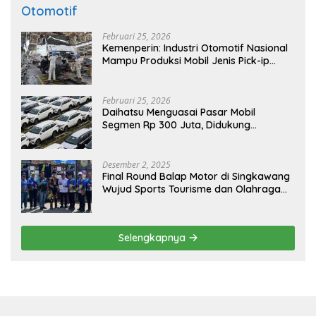
Otomotif
Februari 25, 2026
Kemenperin: Industri Otomotif Nasional
Mampu Produksi Mobil Jenis Pick-ip
Sendiri, Tak Perlu Impor
Februari 25, 2026
Daihatsu Menguasai Pasar Mobil
Segmen Rp 300 Juta, Didukung
Penguatan Ekspor
Desember 2, 2025
Final Round Balap Motor di Singkawang
Wujud Sports Tourisme dan Olahraga
Prestasi
Selengkapnya