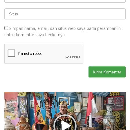
Simpan nama, email, dan situs web saya pada peramban ini
untuk komentar saya berikutnya.
Pemutar
Video