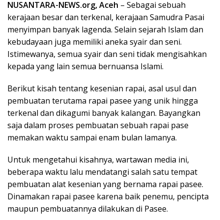
NUSANTARA-NEWS.org, Aceh
– Sebagai sebuah
kerajaan besar dan terkenal, kerajaan Samudra Pasai
menyimpan banyak lagenda. Selain sejarah Islam dan
kebudayaan juga memiliki aneka syair dan seni.
Istimewanya, semua syair dan seni tidak mengisahkan
kepada yang lain semua bernuansa Islami.
Berikut kisah tentang kesenian rapai, asal usul dan
pembuatan terutama rapai pasee yang unik hingga
terkenal dan dikagumi banyak kalangan. Bayangkan
saja dalam proses pembuatan sebuah rapai pase
memakan waktu sampai enam bulan lamanya.
Untuk mengetahui kisahnya, wartawan media ini,
beberapa waktu lalu mendatangi salah satu tempat
pembuatan alat kesenian yang bernama rapai pasee.
Dinamakan rapai pasee karena baik penemu, pencipta
maupun pembuatannya dilakukan di Pasee.