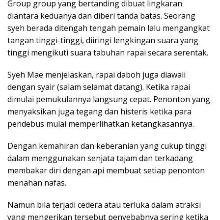
Group group yang bertanding dibuat lingkaran
diantara keduanya dan diberi tanda batas. Seorang
syeh berada ditengah tengah pemain lalu mengangkat
tangan tinggi-tinggi, diiringi lengkingan suara yang
tinggi mengikuti suara tabuhan rapai secara serentak.
Syeh Mae menjelaskan, rapai daboh juga diawali
dengan syair (salam selamat datang). Ketika rapai
dimulai pemukulannya langsung cepat. Penonton yang
menyaksikan juga tegang dan histeris ketika para
pendebus mulai memperlihatkan ketangkasannya.
Dengan kemahiran dan keberanian yang cukup tinggi
dalam menggunakan senjata tajam dan terkadang
membakar diri dengan api membuat setiap penonton
menahan nafas.
Namun bila terjadi cedera atau terluka dalam atraksi
yang mengerikan tersebut penyebabnya sering ketika