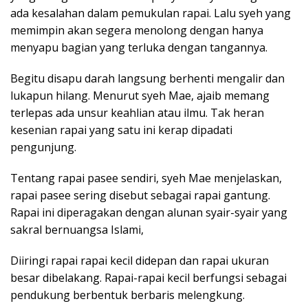
ada kesalahan dalam pemukulan rapai. Lalu syeh yang
memimpin akan segera menolong dengan hanya
menyapu bagian yang terluka dengan tangannya.
Begitu disapu darah langsung berhenti mengalir dan
lukapun hilang. Menurut syeh Mae, ajaib memang
terlepas ada unsur keahlian atau ilmu. Tak heran
kesenian rapai yang satu ini kerap dipadati
pengunjung.
Tentang rapai pasee sendiri, syeh Mae menjelaskan,
rapai pasee sering disebut sebagai rapai gantung.
Rapai ini diperagakan dengan alunan syair-syair yang
sakral bernuangsa Islami,
Diiringi rapai rapai kecil didepan dan rapai ukuran
besar dibelakang. Rapai-rapai kecil berfungsi sebagai
pendukung berbentuk berbaris melengkung.