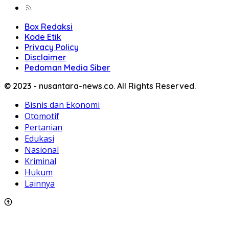
Box Redaksi
Kode Etik
Privacy Policy
Disclaimer
Pedoman Media Siber
© 2023 - nusantara-news.co. All Rights Reserved.
Bisnis dan Ekonomi
Otomotif
Pertanian
Edukasi
Nasional
Kriminal
Hukum
Lainnya