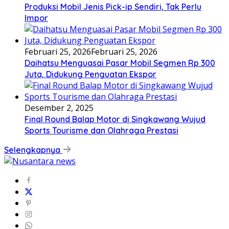
Produksi Mobil Jenis Pick-ip Sendiri, Tak Perlu
Impor
Februari 25, 2026
Februari 25, 2026
Daihatsu Menguasai Pasar Mobil Segmen Rp 300
Juta, Didukung Penguatan Ekspor
Desember 2, 2025
Final Round Balap Motor di Singkawang Wujud
Sports Tourisme dan Olahraga Prestasi
Selengkapnya