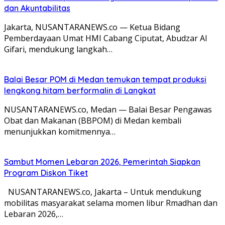
dan Akuntabilitas
Jakarta, NUSANTARANEWS.co — Ketua Bidang
Pemberdayaan Umat HMI Cabang Ciputat, Abudzar Al
Gifari, mendukung langkah…
Balai Besar POM di Medan temukan tempat produksi
lengkong hitam berformalin di Langkat
NUSANTARANEWS.co, Medan — Balai Besar Pengawas
Obat dan Makanan (BBPOM) di Medan kembali
menunjukkan komitmennya…
Sambut Momen Lebaran 2026, Pemerintah Siapkan
Program Diskon Tiket
NUSANTARANEWS.co, Jakarta – Untuk mendukung
mobilitas masyarakat selama momen libur Rmadhan dan
Lebaran 2026,…