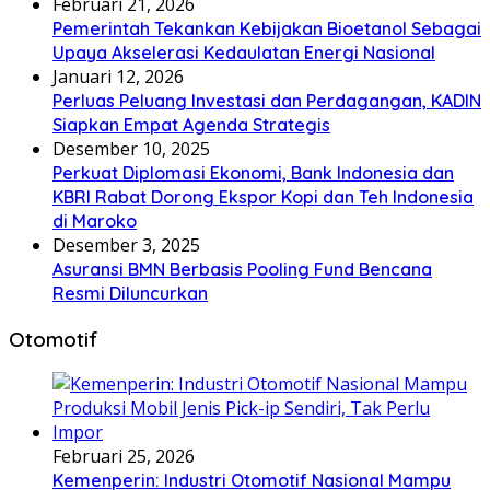
Februari 21, 2026
Pemerintah Tekankan Kebijakan Bioetanol Sebagai
Upaya Akselerasi Kedaulatan Energi Nasional
Januari 12, 2026
Perluas Peluang Investasi dan Perdagangan, KADIN
Siapkan Empat Agenda Strategis
Desember 10, 2025
Perkuat Diplomasi Ekonomi, Bank Indonesia dan
KBRI Rabat Dorong Ekspor Kopi dan Teh Indonesia
di Maroko
Desember 3, 2025
Asuransi BMN Berbasis Pooling Fund Bencana
Resmi Diluncurkan
Otomotif
Februari 25, 2026
Kemenperin: Industri Otomotif Nasional Mampu