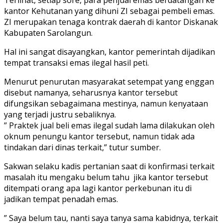
kantor Kehutanan yang dihuni ZI sebagai pembeli emas.
ZI merupakan tenaga kontrak daerah di kantor Diskanak
Kabupaten Sarolangun.
Hal ini sangat disayangkan, kantor pemerintah dijadikan
tempat transaksi emas ilegal hasil peti.
Menurut penurutan masyarakat setempat yang enggan
disebut namanya, seharusnya kantor tersebut
difungsikan sebagaimana mestinya, namun kenyataan
yang terjadi justru sebaliknya.
” Praktek jual beli emas ilegal sudah lama dilakukan oleh
oknum penungu kantor tersebut, namun tidak ada
tindakan dari dinas terkait,” tutur sumber.
Sakwan selaku kadis pertanian saat di konfirmasi terkait
masalah itu mengaku belum tahu jika kantor tersebut
ditempati orang apa lagi kantor perkebunan itu di
jadikan tempat penadah emas.
” Saya belum tau, nanti saya tanya sama kabidnya, terkait