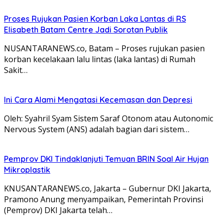
Proses Rujukan Pasien Korban Laka Lantas di RS
Elisabeth Batam Centre Jadi Sorotan Publik
NUSANTARANEWS.co, Batam – Proses rujukan pasien
korban kecelakaan lalu lintas (laka lantas) di Rumah
Sakit…
Ini Cara Alami Mengatasi Kecemasan dan Depresi
Oleh: Syahril Syam Sistem Saraf Otonom atau Autonomic
Nervous System (ANS) adalah bagian dari sistem…
Pemprov DKI Tindaklanjuti Temuan BRIN Soal Air Hujan
Mikroplastik
KNUSANTARANEWS.co, Jakarta – Gubernur DKI Jakarta,
Pramono Anung menyampaikan, Pemerintah Provinsi
(Pemprov) DKI Jakarta telah…