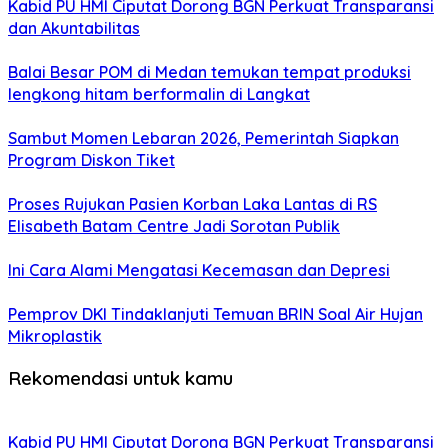
Kabid PU HMI Ciputat Dorong BGN Perkuat Transparansi
dan Akuntabilitas
Balai Besar POM di Medan temukan tempat produksi
lengkong hitam berformalin di Langkat
Sambut Momen Lebaran 2026, Pemerintah Siapkan
Program Diskon Tiket
Proses Rujukan Pasien Korban Laka Lantas di RS
Elisabeth Batam Centre Jadi Sorotan Publik
Ini Cara Alami Mengatasi Kecemasan dan Depresi
Pemprov DKI Tindaklanjuti Temuan BRIN Soal Air Hujan
Mikroplastik
Rekomendasi untuk kamu
Kabid PU HMI Ciputat Dorong BGN Perkuat Transparansi