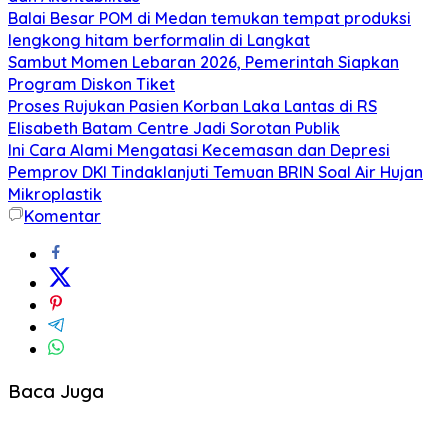
Balai Besar POM di Medan temukan tempat produksi
lengkong hitam berformalin di Langkat
Sambut Momen Lebaran 2026, Pemerintah Siapkan
Program Diskon Tiket
Proses Rujukan Pasien Korban Laka Lantas di RS
Elisabeth Batam Centre Jadi Sorotan Publik
Ini Cara Alami Mengatasi Kecemasan dan Depresi
Pemprov DKI Tindaklanjuti Temuan BRIN Soal Air Hujan
Mikroplastik
Komentar
Baca Juga