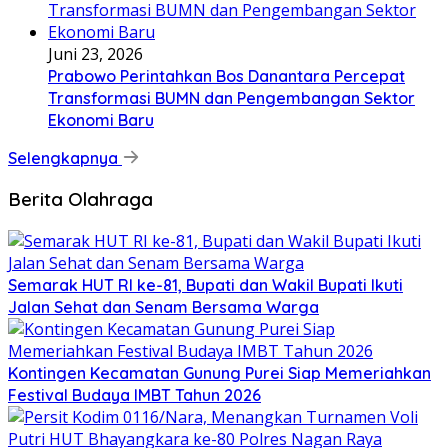
Juni 23, 2026
Prabowo Perintahkan Bos Danantara Percepat
Transformasi BUMN dan Pengembangan Sektor
Ekonomi Baru
Selengkapnya
Berita Olahraga
Semarak HUT RI ke-81, Bupati dan Wakil Bupati Ikuti
Jalan Sehat dan Senam Bersama Warga
Kontingen Kecamatan Gunung Purei Siap Memeriahkan
Festival Budaya IMBT Tahun 2026