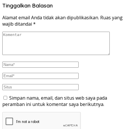
Tinggalkan Balasan
Alamat email Anda tidak akan dipublikasikan.
Ruas yang
wajib ditandai
*
Simpan nama, email, dan situs web saya pada
peramban ini untuk komentar saya berikutnya.