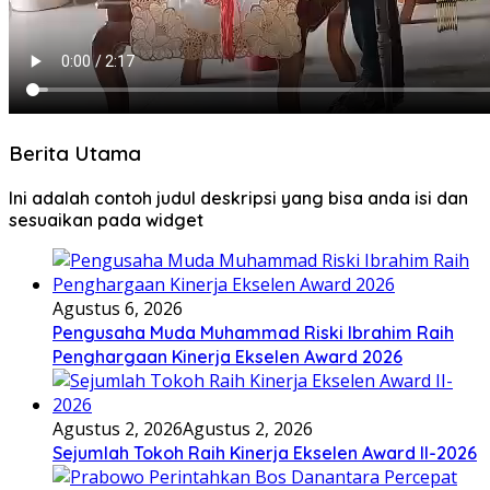
Berita Utama
Ini adalah contoh judul deskripsi yang bisa anda isi dan
sesuaikan pada widget
Agustus 6, 2026
Pengusaha Muda Muhammad Riski Ibrahim Raih
Penghargaan Kinerja Ekselen Award 2026
Agustus 2, 2026
Agustus 2, 2026
Sejumlah Tokoh Raih Kinerja Ekselen Award II-2026