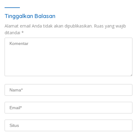
Tinggalkan Balasan
Alamat email Anda tidak akan dipublikasikan.
Ruas yang wajib
ditandai
*