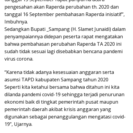
pengesahan akan Raperda perubahan th. 2020 dan
tanggal 16 September pembahasan Raperda inisiatif”,
Imbuhnya.
Sedangkan Bupati _Sampang (H. Slamet Junaidi) dalam
penyampaiannya didepan peserta rapat mengatakan
bahwa pembahasan perubahan Raperda TA 2020 ini
sudah tidak sesuai lagi disebabkan bencana pandemi
virus corona.
“Karena tidak adanya kesesuaian anggaran serta
asumsi TAPD kabupaten Sampang tahun 2020
Seperti kita ketahui bersama bahwa ditahun ini kita
dilanda pandemi covid-19 sehingga terjadi penurunan
ekonomi baik di tingkat pemerintah pusat maupun
pemerintah daerah akibat krisis anggaran yang
digunakan sebagai penanggulangan mengatasi covid-
19”, Ujarnya.