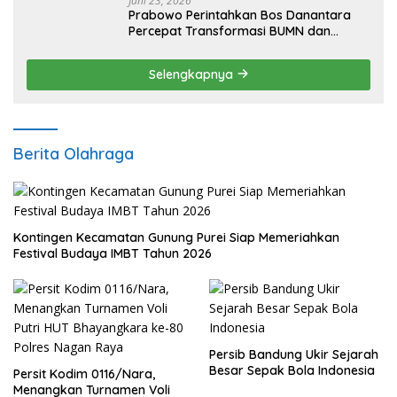
Juni 23, 2026
Prabowo Perintahkan Bos Danantara
Percepat Transformasi BUMN dan
Pengembangan Sektor Ekonomi Baru
Selengkapnya
Berita Olahraga
Kontingen Kecamatan Gunung Purei Siap Memeriahkan
Festival Budaya IMBT Tahun 2026
Persib Bandung Ukir Sejarah
Besar Sepak Bola Indonesia
Persit Kodim 0116/Nara,
Menangkan Turnamen Voli