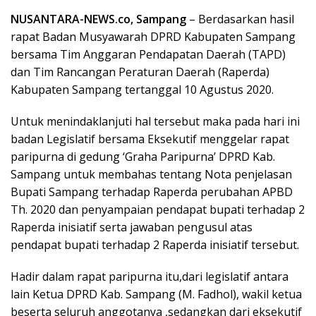
NUSANTARA-NEWS.co, Sampang
– Berdasarkan hasil
rapat Badan Musyawarah DPRD Kabupaten Sampang
bersama Tim Anggaran Pendapatan Daerah (TAPD)
dan Tim Rancangan Peraturan Daerah (Raperda)
Kabupaten Sampang tertanggal 10 Agustus 2020.
Untuk menindaklanjuti hal tersebut maka pada hari ini
badan Legislatif bersama Eksekutif menggelar rapat
paripurna di gedung ‘Graha Paripurna’ DPRD Kab.
Sampang untuk membahas tentang Nota penjelasan
Bupati Sampang terhadap Raperda perubahan APBD
Th. 2020 dan penyampaian pendapat bupati terhadap 2
Raperda inisiatif serta jawaban pengusul atas
pendapat bupati terhadap 2 Raperda inisiatif tersebut.
Hadir dalam rapat paripurna itu,dari legislatif antara
lain Ketua DPRD Kab. Sampang (M. Fadhol), wakil ketua
beserta seluruh anggotanya ,sedangkan dari eksekutif