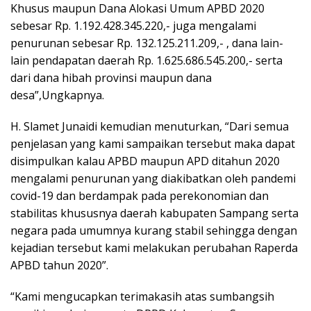
Khusus maupun Dana Alokasi Umum APBD 2020
sebesar Rp. 1.192.428.345.220,- juga mengalami
penurunan sebesar Rp. 132.125.211.209,- , dana lain-
lain pendapatan daerah Rp. 1.625.686.545.200,- serta
dari dana hibah provinsi maupun dana
desa”,Ungkapnya.
H. Slamet Junaidi kemudian menuturkan, “Dari semua
penjelasan yang kami sampaikan tersebut maka dapat
disimpulkan kalau APBD maupun APD ditahun 2020
mengalami penurunan yang diakibatkan oleh pandemi
covid-19 dan berdampak pada perekonomian dan
stabilitas khususnya daerah kabupaten Sampang serta
negara pada umumnya kurang stabil sehingga dengan
kejadian tersebut kami melakukan perubahan Raperda
APBD tahun 2020”.
“Kami mengucapkan terimakasih atas sumbangsih