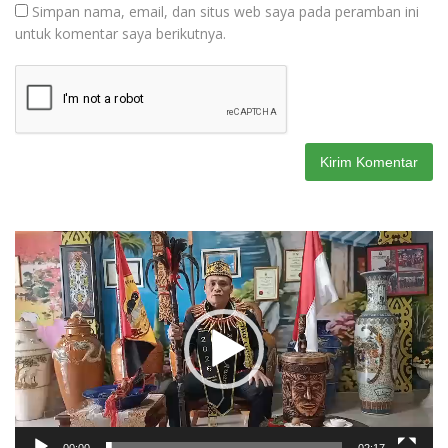
Simpan nama, email, dan situs web saya pada peramban ini
untuk komentar saya berikutnya.
Pemutar
Video
00:00
02:17