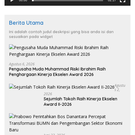
Berita Utama
Ini adalah contoh judul deskripsi yang bisa anda isi dan
sesuaikan pada widget
Agustus 6, 2026
Pengusaha Muda Muhammad Riski Ibrahim Raih
Penghargaan Kinerja Ekselen Award 2026
Agustu
S 2,
2026
Sejumlah Tokoh Raih Kinerja Ekselen
Award II-2026