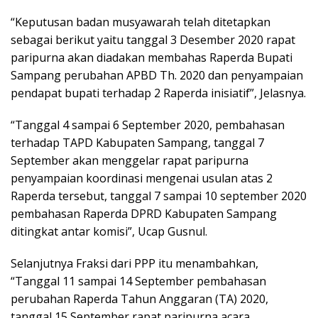
“Keputusan badan musyawarah telah ditetapkan
sebagai berikut yaitu tanggal 3 Desember 2020 rapat
paripurna akan diadakan membahas Raperda Bupati
Sampang perubahan APBD Th. 2020 dan penyampaian
pendapat bupati terhadap 2 Raperda inisiatif”, Jelasnya.
“Tanggal 4 sampai 6 September 2020, pembahasan
terhadap TAPD Kabupaten Sampang, tanggal 7
September akan menggelar rapat paripurna
penyampaian koordinasi mengenai usulan atas 2
Raperda tersebut, tanggal 7 sampai 10 september 2020
pembahasan Raperda DPRD Kabupaten Sampang
ditingkat antar komisi”, Ucap Gusnul.
Selanjutnya Fraksi dari PPP itu menambahkan,
“Tanggal 11 sampai 14 September pembahasan
perubahan Raperda Tahun Anggaran (TA) 2020,
tanggal 15 September rapat paripurna acara