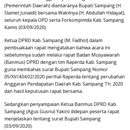
(Pemerintah Daerah) diantaranya Bupati Sampang (H.
Slamet Junaidi) bersama Wakilnya (H. Abdullah Hidayat),
seluruh kepala OPD serta Forkompimda Kab. Sampang.
Kamis (03/09/2020).
Ketua DPRD Kab. Sampang (M. Fadhol) dalam
pembuakaan rapat mengatakan bahwa acara ini
sebelumnya sudah melalui rapat Badan Musyawarah
(Banmus) DPRD dengan tim Raperda Kab. Sampang
guna membahas surat Bupati Sampang Nomor
05/XV/434.02/2020 perihal Raperda tentang perubahan
Anggaran Pendapatan Daerah Kab. Sampang Th. 2020
dan hasil keputusan rapat bersama .
Sedangkan penyampaian Ketua Banmus DPRD Kab.
Sampang (Agus Gusnul Yakin) didepan peserta rapat
menjelaskan tentang surat Bupati Sampang
(03/09/2020).